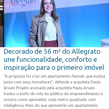
Decorado de 56 m² do Allegrato
une funcionalidade, conforto e
inspiração para o primeiro imóvel
“A proposta foi criar um apartamento flexível, que evolua
junto com seus moradores”, defende a arquiteta Paula
Arvani Projeto assinado pela arquiteta Paula Arvani
traduz o estilo de vida do público do empreendimento e
mostra como aproveitar cada metro quadrado com
inteligência. Mais do que apresentar um apartamento