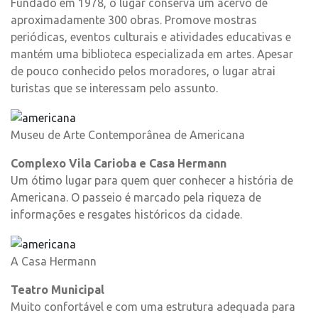
Fundado em 1978, o lugar conserva um acervo de
aproximadamente 300 obras. Promove mostras
periódicas, eventos culturais e atividades educativas e
mantém uma biblioteca especializada em artes. Apesar
de pouco conhecido pelos moradores, o lugar atrai
turistas que se interessam pelo assunto.
Museu de Arte Contemporânea de Americana
Complexo Vila Carioba e Casa Hermann
Um ótimo lugar para quem quer conhecer a história de
Americana. O passeio é marcado pela riqueza de
informações e resgates históricos da cidade.
A Casa Hermann
Teatro Municipal
Muito confortável e com uma estrutura adequada para