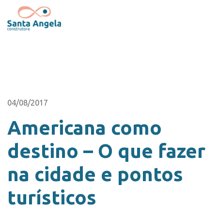
04/08/2017
Americana como
destino – O que fazer
na cidade e pontos
turísticos