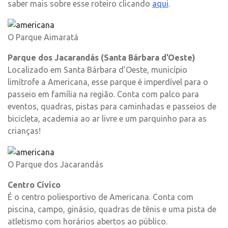
saber mais sobre esse roteiro clicando
aqui
.
O Parque Aimaratá
Parque dos Jacarandás (Santa Bárbara d’Oeste)
Localizado em Santa Bárbara d’Oeste, município
limítrofe a Americana, esse parque é imperdível para o
passeio em família na região. Conta com palco para
eventos, quadras, pistas para caminhadas e passeios de
bicicleta, academia ao ar livre e um parquinho para as
crianças!
O Parque dos Jacarandás
Centro Cívico
É o centro poliesportivo de Americana. Conta com
piscina, campo, ginásio, quadras de tênis e uma pista de
atletismo com horários abertos ao público.