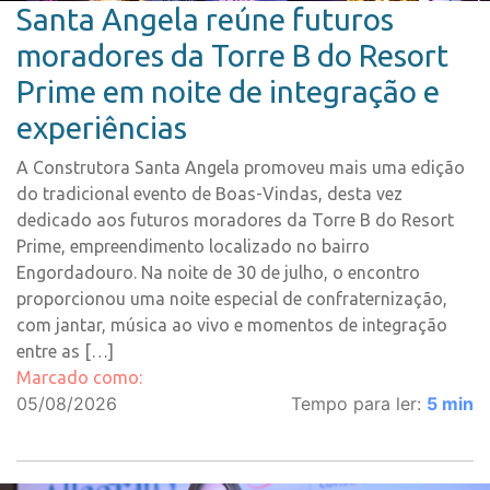
Santa Angela reúne futuros
moradores da Torre B do Resort
Prime em noite de integração e
experiências
A Construtora Santa Angela promoveu mais uma edição
do tradicional evento de Boas-Vindas, desta vez
dedicado aos futuros moradores da Torre B do Resort
Prime, empreendimento localizado no bairro
Engordadouro. Na noite de 30 de julho, o encontro
proporcionou uma noite especial de confraternização,
com jantar, música ao vivo e momentos de integração
entre as […]
Marcado como:
05/08/2026
Tempo para ler:
5
min