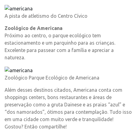
A pista de atletismo do Centro Cívico
Zoológico de Americana
Próximo ao centro, o parque ecológico tem
estacionamento e um parquinho para as crianças.
Excelente para passear com a família e apreciar a
natureza.
Zoológico Parque Ecológico de Americana
Além desses destinos citados, Americana conta com
shoppings centers, bons restaurantes e áreas de
preservação como a gruta Dainese e as praias “azul” e
“dos namorados”, ótimos para contemplação. Tudo isso
em uma cidade com muito verde e tranquilidade!
Gostou? Então compartilhe!