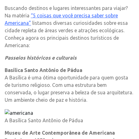
Buscando destinos e lugares interessantes para viajar?
Na matéria
“5 coisas que você precisa saber sobre
Americana”
listamos diversas curiosidades sobre essa
cidade repleta de áreas verdes e atrações ecológicas.
Conheça agora os principais destinos turísticos de
Americana:
Passeios históricos e culturais
Basílica Santo Antônio de Pádua
A Basílica é uma ótima oportunidade para quem gosta
de turismo religioso. Com uma estrutura bem
conservada, o lugar preserva a beleza de sua arquitetura.
Um ambiente cheio de paz e história.
A Basílica Santo Antônio de Pádua
Museu de Arte Contemporânea de Americana