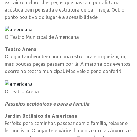
extrair o melhor das peças que passam por ali. Uma
acústica bem pensada e estrutura de dar inveja. Outro
ponto positivo do lugar é a acessibilidade.
O Teatro Municipal de Americana
Teatro Arena
O lugar também tem uma boa estrutura e organização,
mas poucas peças passam por lá. A maioria dos eventos
ocorre no teatro municipal. Mas vale a pena conferir!
O Teatro Arena
Passeios ecológicos e para a família
Jardim Botânico de Americana
Perfeito para caminhar, passear com a família, relaxar e
ler um livro. O lugar tem vários bancos entre as árvores e