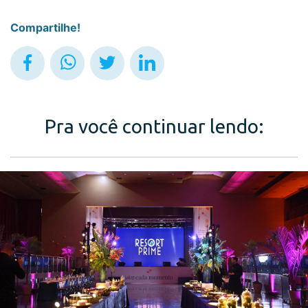
Compartilhe!
Pra você continuar lendo: