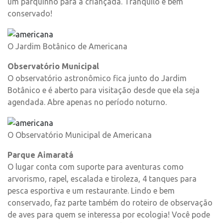
um parquinho para a criançada. Tranquilo e bem
conservado!
O Jardim Botânico de Americana
Observatório Municipal
O observatório astronômico fica junto do Jardim
Botânico e é aberto para visitação desde que ela seja
agendada. Abre apenas no período noturno.
O Observatório Municipal de Americana
Parque Aimaratá
O lugar conta com suporte para aventuras como
arvorismo, rapel, escalada e tiroleza, 4 tanques para
pesca esportiva e um restaurante. Lindo e bem
conservado, faz parte também do roteiro de observação
de aves para quem se interessa por ecologia! Você pode