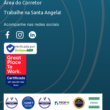
Área do Corretor
Trabalhe na Santa Angela!
Acompanhe nas redes sociais
Verificada por