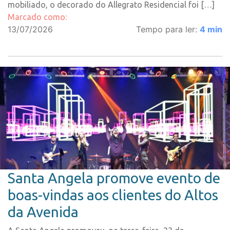
mobiliado, o decorado do Allegrato Residencial foi […]
Marcado como:
13/07/2026
Tempo para ler:
4
min
Santa Angela promove evento de
boas-vindas aos clientes do Altos
da Avenida