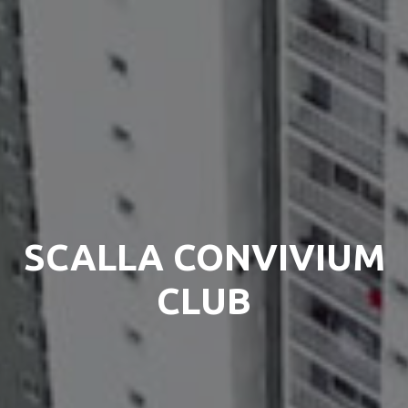
SCALLA CONVIVIUM
CLUB