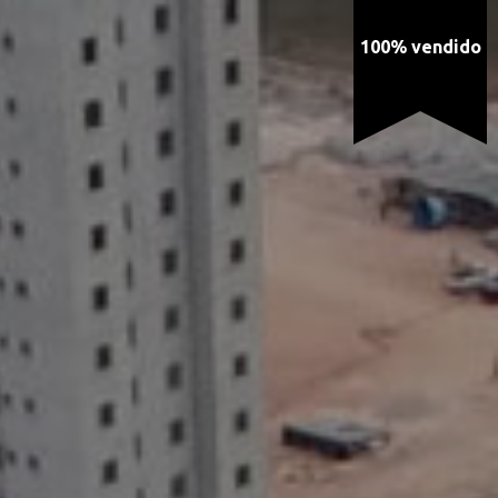
100% vendido