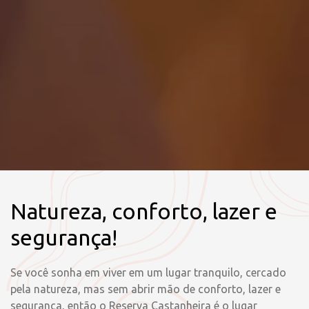
Natureza, conforto, lazer e
segurança!
Se você sonha em viver em um lugar tranquilo, cercado
pela natureza, mas sem abrir mão de conforto, lazer e
segurança, então o Reserva Castanheira é o lugar