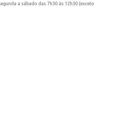
 segunda a sábado das 7h30 às 12h30 (exceto