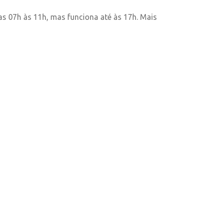
as 07h às 11h, mas funciona até às 17h. Mais