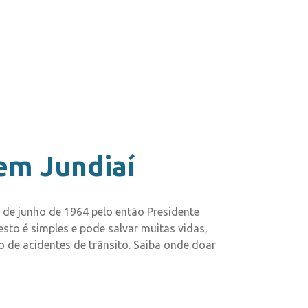
em Jundiaí
de junho de 1964 pelo então Presidente
sto é simples e pode salvar muitas vidas,
 de acidentes de trânsito. Saiba onde doar