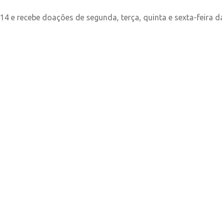
14 e recebe doações de segunda, terça, quinta e sexta-feira d