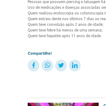
Pessoas que possuem piercing e tatuagem há
Uso de medicações e doenças associadas ser
Quem realizou endoscopia ou colonoscopia n
Quem extraiu dente nos últimos 7 dias ou re
Quem teve convulsão após 2 anos de idade;
Quem teve febre há menos de uma semana;
Quem teve hepatite após 11 anos de idade.
Compartilhe!