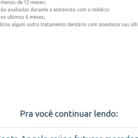
 menos de 12 meses;
ão avaliadas durante a entrevista com o médico;
os ultimos 6 meses;
alizou algum outro tratamento dentário com anestesia nas últ
Pra você continuar lendo: