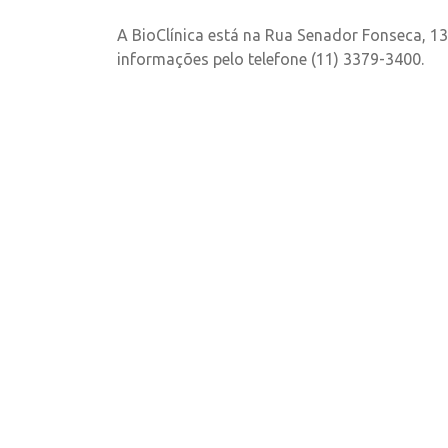
A BioClínica está na Rua Senador Fonseca, 13
informações pelo telefone (11) 3379-3400.