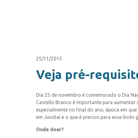
25/11/2015
Veja pré-requisi
Dia 25 de novembro é comemorado o Dia Nacio
Castello Branco é importante para aumentar o
especialmente no final do ano, época em que
em Jundiaí e o que é preciso para esse lindo 
Onde doar?