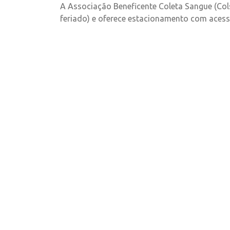
A Associação Beneficente Coleta Sangue (Co
feriado) e oferece estacionamento com acess