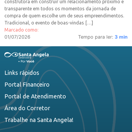
construtora em construir um relacionamento próximo e
transparente em todos os momentos da jornada de
compra de quem escolhe um de seus empreendimentos.
Tradicional, o evento de boas-vindas […]
Marcado como:
01/07/2026
Tempo para ler:
3
min
Links rápidos
Portal Financeiro
Portal de Atendimento
Área do Corretor
Trabalhe na Santa Angela!