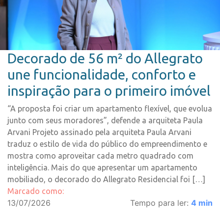
Decorado de 56 m² do Allegrato
une funcionalidade, conforto e
inspiração para o primeiro imóvel
“A proposta foi criar um apartamento flexível, que evolua
junto com seus moradores”, defende a arquiteta Paula
Arvani Projeto assinado pela arquiteta Paula Arvani
traduz o estilo de vida do público do empreendimento e
mostra como aproveitar cada metro quadrado com
inteligência. Mais do que apresentar um apartamento
mobiliado, o decorado do Allegrato Residencial foi […]
Marcado como:
13/07/2026
Tempo para ler:
4
min