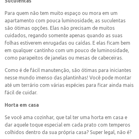
Suculentas
Para quem não tem muito espaço ou mora em um
apartamento com pouca luminosidade, as suculentas
são ótimas opções. Elas não precisam de muitos
cuidados, regando somente apenas quando as suas
folhas estiverem enrugadas ou caídas. E elas ficam bem
em qualquer cantinho com um pouco de luminosidade,
como parapeitos de janelas ou mesas de cabeceiras.
Como é de fácil manutenção, são ótimas para iniciantes
nesse mundo imenso das plantinhas! Você pode montar
até um terrário com várias espécies para ficar ainda mais
fácil de cuidar.
Horta em casa
Se você ama cozinhar, que tal ter uma horta em casa e
dar aquele toque especial em cada prato com temperos
colhidos dentro da sua própria casa? Super legal, não é?