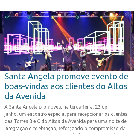
Santa Angela promove evento de
boas-vindas aos clientes do Altos
da Avenida
A Santa Angela promoveu, na terça-feira, 23 de
junho, um encontro especial para recepcionar os clientes
das Torres B e C do Altos da Avenida para uma noite de
integração e celebração, reforçando o compromisso da