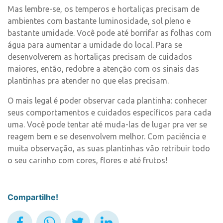
Mas lembre-se, os temperos e hortaliças precisam de
ambientes com bastante luminosidade, sol pleno e
bastante umidade. Você pode até borrifar as folhas com
água para aumentar a umidade do local. Para se
desenvolverem as hortaliças precisam de cuidados
maiores, então, redobre a atenção com os sinais das
plantinhas pra atender no que elas precisam.
O mais legal é poder observar cada plantinha: conhecer
seus comportamentos e cuidados específicos para cada
uma. Você pode tentar até muda-las de lugar pra ver se
reagem bem e se desenvolvem melhor. Com paciência e
muita observação, as suas plantinhas vão retribuir todo
o seu carinho com cores, flores e até frutos!
Compartilhe!