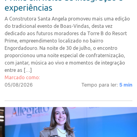
experiências
A Construtora Santa Angela promoveu mais uma edição
do tradicional evento de Boas-Vindas, desta vez
dedicado aos futuros moradores da Torre B do Resort
Prime, empreendimento localizado no bairro
Engordadouro. Na noite de 30 de julho, o encontro
proporcionou uma noite especial de confraternização,
com jantar, música ao vivo e momentos de integração
entre as […]
Marcado como:
05/08/2026
Tempo para ler:
5
min