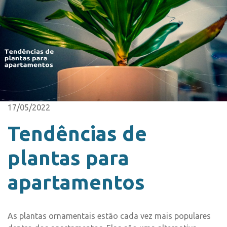
17/05/2022
Tendências de
plantas para
apartamentos
As plantas ornamentais estão cada vez mais populares