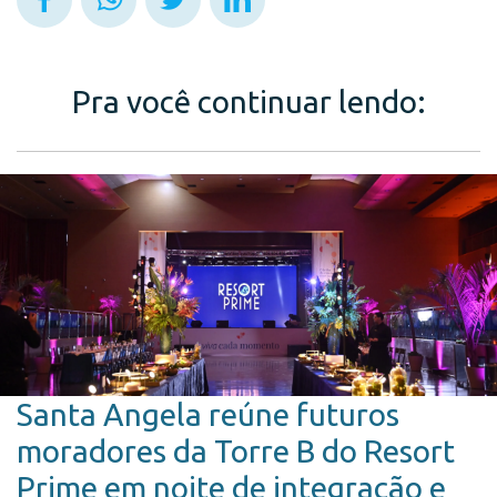
Pra você continuar lendo:
Santa Angela reúne futuros
moradores da Torre B do Resort
Prime em noite de integração e