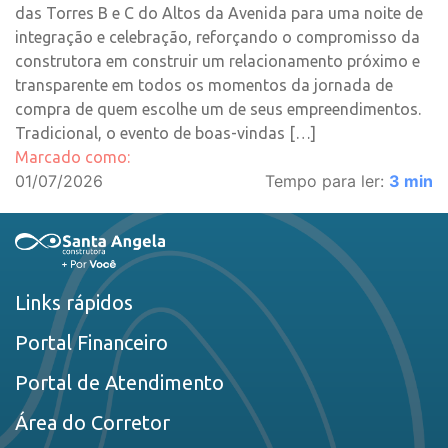
das Torres B e C do Altos da Avenida para uma noite de
integração e celebração, reforçando o compromisso da
construtora em construir um relacionamento próximo e
transparente em todos os momentos da jornada de
compra de quem escolhe um de seus empreendimentos.
Tradicional, o evento de boas-vindas […]
Marcado como:
01/07/2026
Tempo para ler:
3
min
Links rápidos
Portal Financeiro
Portal de Atendimento
Área do Corretor