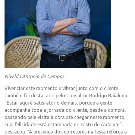
Nivaldo
Antonio
de Campos
V
ivenciar
este momento e vibrar junto com o cliente
também foi destacado pelo Consultor Rodrigo
Baialuna
.
“Estar aqui é satisfatório demais, porque a gente
acompanha toda a jornada do cliente, desde a compra,
passando pela visita à obra até chegar neste momento,
cuja felicidade está estampada no rosto de cada um”,
destacou. “A presença dos corretores na festa reforça a