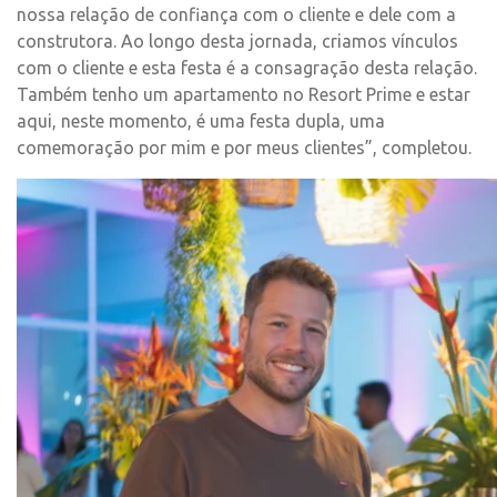
nossa relação de confiança com o cliente e dele com a
construtora. Ao longo desta jornada, criamos vínculos
com o cliente e esta festa é a consagração desta relação.
Também tenho um apartamento no Resort Prime e estar
aqui, neste momento, é uma festa dupla, uma
comemoração por mim e por meus clientes”, completou.