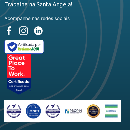
Trabalhe na Santa Angela!
Acompanhe nas redes sociais
Verificada por