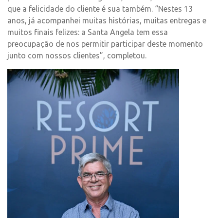
que a felicidade do cliente é sua também. “Nestes 13
anos, já acompanhei muitas histórias, muitas entregas e
muitos finais felizes: a Santa Angela tem essa
preocupação de nos permitir participar deste momento
junto com nossos clientes”, completou.