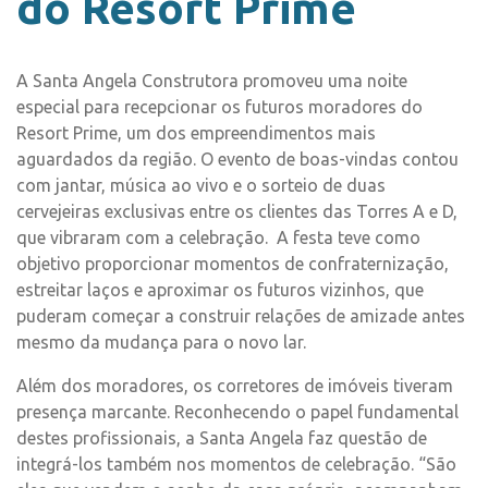
do Resort Prime
A Santa Angela Construtora promoveu uma noite
especial para recepcionar os futuros moradores do
Resort Prime, um dos empreendimentos mais
aguardados da região. O evento de boas-vindas contou
com jantar, música ao vivo e o sorteio de duas
cervejeiras exclusivas entre os clientes das Torres A e D,
que vibraram com a celebração.
A festa teve como
objetivo proporcionar momentos de confraternização,
estreitar laços e aproximar os futuros vizinhos, que
puderam começar a construir relações de amizade antes
mesmo da mudança para o novo lar.
Além dos moradores, os corretores de imóveis tiveram
presença marcante. Reconhecendo o papel fundamental
destes profissionais, a Santa Angela faz questão de
integrá-los também nos momentos de celebração. “São