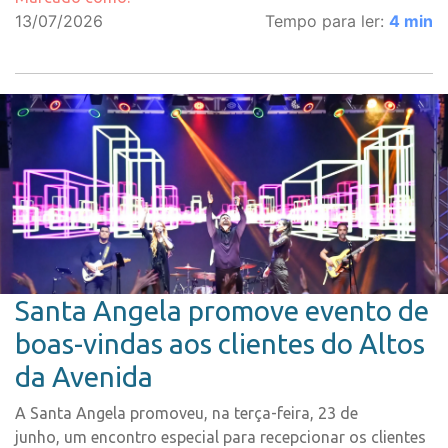
13/07/2026
Tempo para ler:
4
min
Santa Angela promove evento de
boas-vindas aos clientes do Altos
da Avenida
A Santa Angela promoveu, na terça-feira, 23 de
junho, um encontro especial para recepcionar os clientes