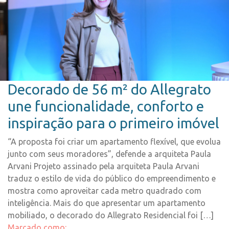
Decorado de 56 m² do Allegrato
une funcionalidade, conforto e
inspiração para o primeiro imóvel
“A proposta foi criar um apartamento flexível, que evolua
junto com seus moradores”, defende a arquiteta Paula
Arvani Projeto assinado pela arquiteta Paula Arvani
traduz o estilo de vida do público do empreendimento e
mostra como aproveitar cada metro quadrado com
inteligência. Mais do que apresentar um apartamento
mobiliado, o decorado do Allegrato Residencial foi […]
Marcado como: