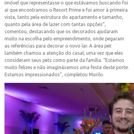
imóvel que representasse o que estávamos buscando foi
aí que encontramos o Resort Prime e foi amor à primeira
vista, tanto pela estrutura do apartamento e tamanho,
quanto pela área de lazer com tantas opções”,
comentou, destacando que os decorados ajudaram
muito na escolha pelo empreendimento, onde pegaram
as referências para decorar o novo lar. A área pet
também chamou a atenção do casal, uma vez que eles
consideram seus pets como parte da família. “Estamos
muito felizes e não imaginávamos uma festa deste porte.
Estamos impressionados”, completou Murilo.