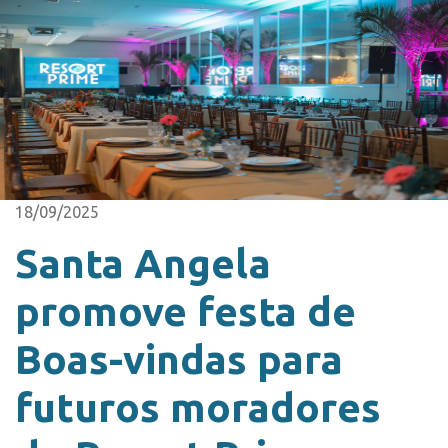
18/09/2025
Santa Angela
promove festa de
Boas-vindas para
futuros moradores