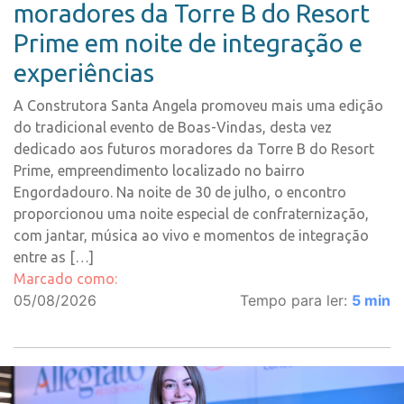
moradores da Torre B do Resort
Prime em noite de integração e
experiências
A Construtora Santa Angela promoveu mais uma edição
do tradicional evento de Boas-Vindas, desta vez
dedicado aos futuros moradores da Torre B do Resort
Prime, empreendimento localizado no bairro
Engordadouro. Na noite de 30 de julho, o encontro
proporcionou uma noite especial de confraternização,
com jantar, música ao vivo e momentos de integração
entre as […]
Marcado como:
05/08/2026
Tempo para ler:
5
min