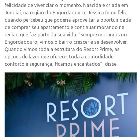
felicidade de vivenciar o momento. Nascida e criada em
Jundiaí, na região do Engordadouro, Jéssica ficou feliz
quando percebeu que poderia aproveitar a oportunidade
de comprar seu apartamento e continuar morando na
região que faz parte da sua vida. “Sempre moramos no
Engordadouro, vimos o bairro crescer e se desenvolver.
Quando vimos toda a estrutura do Resort Prime, as
opções de lazer que oferece, toda a comodidade,
conforto e segurança, ficamos encantados”, disse.