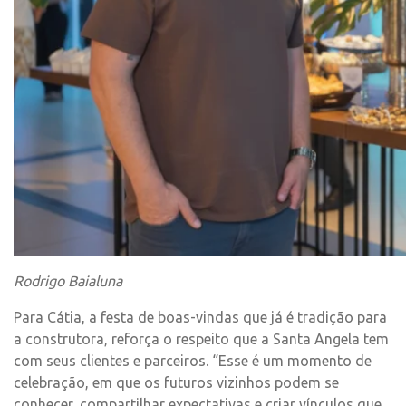
Rodrigo Baialuna
Para Cátia, a festa de boas-vindas que já é tradição para
a construtora, reforça o respeito que a Santa Angela tem
com seus clientes e parceiros. “Esse é um momento de
celebração, em que os futuros vizinhos podem se
conhecer, compartilhar expectativas e criar vínculos que