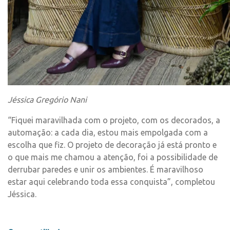
Jéssica Gregório Nani
“Fiquei maravilhada com o projeto, com os decorados, a
automação: a cada dia, estou mais empolgada com a
escolha que fiz. O projeto de decoração já está pronto e
o que mais me chamou a atenção, foi a possibilidade de
derrubar paredes e unir os ambientes. É maravilhoso
estar aqui celebrando toda essa conquista”, completou
Jéssica.