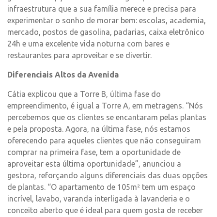
infraestrutura que a sua família merece e precisa para
experimentar o sonho de morar bem: escolas, academia,
mercado, postos de gasolina, padarias, caixa eletrônico
24h e uma excelente vida noturna com bares e
restaurantes para aproveitar e se divertir.
Diferenciais Altos da Avenida
Cátia explicou que a Torre B, última fase do
empreendimento, é igual a Torre A, em metragens. “Nós
percebemos que os clientes se encantaram pelas plantas
e pela proposta. Agora, na última fase, nós estamos
oferecendo para aqueles clientes que não conseguiram
comprar na primeira fase, tem a oportunidade de
aproveitar esta última oportunidade”, anunciou a
gestora, reforçando alguns diferenciais das duas opções
de plantas. “O apartamento de 105m² tem um espaço
incrível, lavabo, varanda interligada à lavanderia e o
conceito aberto que é ideal para quem gosta de receber