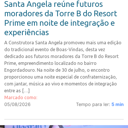
Santa Angela reúne futuros
moradores da Torre B do Resort
Prime em noite de integração e
experiências
A Construtora Santa Angela promoveu mais uma edição
do tradicional evento de Boas-Vindas, desta vez
dedicado aos futuros moradores da Torre B do Resort
Prime, empreendimento localizado no bairro
Engordadouro. Na noite de 30 de julho, o encontro
proporcionou uma noite especial de confraternização,
com jantar, música ao vivo e momentos de integração
entre as […]
Marcado como:
05/08/2026
Tempo para ler:
5
min