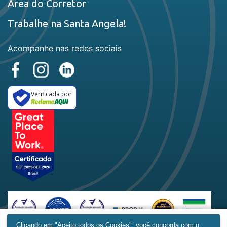
Área do Corretor
Trabalhe na Santa Angela!
Acompanhe nas redes sociais
Verificada por
Clicando em "Aceito todos os Cookies", você concorda com o