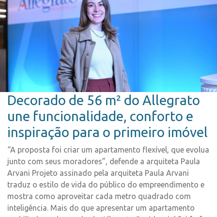
Decorado de 56 m² do Allegrato
une funcionalidade, conforto e
inspiração para o primeiro imóvel
“A proposta foi criar um apartamento flexível, que evolua
junto com seus moradores”, defende a arquiteta Paula
Arvani Projeto assinado pela arquiteta Paula Arvani
traduz o estilo de vida do público do empreendimento e
mostra como aproveitar cada metro quadrado com
inteligência. Mais do que apresentar um apartamento