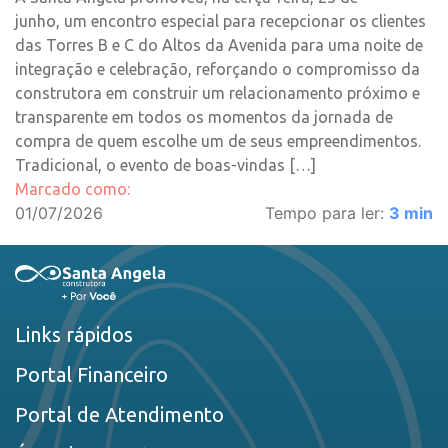
junho, um encontro especial para recepcionar os clientes
das Torres B e C do Altos da Avenida para uma noite de
integração e celebração, reforçando o compromisso da
construtora em construir um relacionamento próximo e
transparente em todos os momentos da jornada de
compra de quem escolhe um de seus empreendimentos.
Tradicional, o evento de boas-vindas […]
Marcado como:
01/07/2026
Tempo para ler:
3
min
Links rápidos
Portal Financeiro
Portal de Atendimento