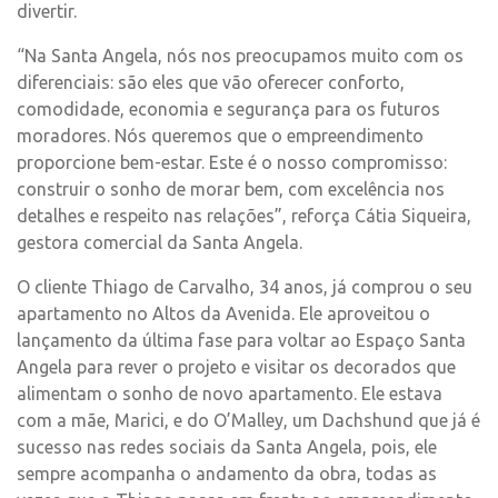
divertir.
“Na Santa Angela, nós nos preocupamos muito com os
diferenciais: são eles que vão oferecer conforto,
comodidade, economia e segurança para os futuros
moradores. Nós queremos que o empreendimento
proporcione bem-estar. Este é o nosso compromisso:
construir o sonho de morar bem, com excelência nos
detalhes e respeito nas relações”, reforça Cátia Siqueira,
gestora comercial da Santa Angela.
O cliente Thiago de Carvalho, 34 anos, já comprou o seu
apartamento no Altos da Avenida. Ele aproveitou o
lançamento da última fase para voltar ao Espaço Santa
Angela para rever o projeto e visitar os decorados que
alimentam o sonho de novo apartamento. Ele estava
com a mãe, Marici, e do O’Malley, um Dachshund que já é
sucesso nas redes sociais da Santa Angela, pois, ele
sempre acompanha o andamento da obra, todas as