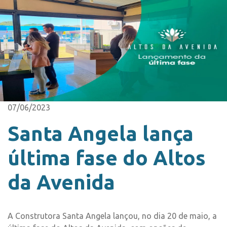
07/06/2023
Santa Angela lança
última fase do Altos
da Avenida
A Construtora Santa Angela lançou, no dia 20 de maio, a