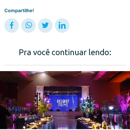
Compartilhe!
Pra você continuar lendo: