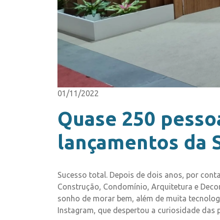
01/11/2022
Quase 250 pessoa
lançamentos da S
Sucesso total. Depois de dois anos, por cont
Construção, Condomínio, Arquitetura e Decor
sonho de morar bem, além de muita tecnologi
Instagram, que despertou a curiosidade das 