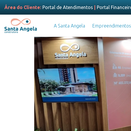
Área do Cliente:
Portal de Atendimentos
|
Portal Financeir
A Santa Angela
Empreendimentos