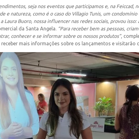
ndimentos, seja nos eventos que participamos e, na Feiccad, 
 e natureza, como é o caso do Villagio Tunis, um condomínio d
a Laura Buoro, nossa influencer nas redes sociais, provou isso:
comercial da Santa Angela.
“Para receber bem as pessoas, criam
trar, conhecer e se informar sobre os nossos produtos”
, compl
receber mais informações sobre os lançamentos e visitarão 