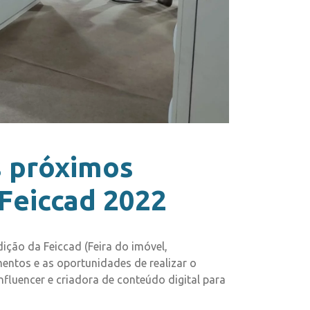
s próximos
Feiccad 2022
ição da Feiccad (Feira do imóvel,
entos e as oportunidades de realizar o
fluencer e criadora de conteúdo digital para