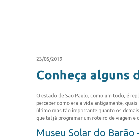
23/05/2019
Conheça alguns d
O estado de São Paulo, como um todo, é repl
perceber como era a vida antigamente, quais
último mas tão importante quanto os demais, 
que tal já programar um roteiro de viagem e c
Museu Solar do Barão 