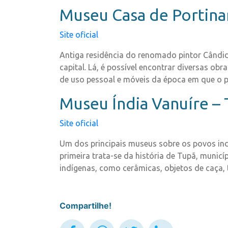
Museu Casa de Portina
Site oficial
Antiga residência do renomado pintor Cândido
capital. Lá, é possível encontrar diversas ob
de uso pessoal e móveis da época em que o p
Museu Índia Vanuíre –
Site oficial
Um dos principais museus sobre os povos indí
primeira trata-se da história de Tupã, munic
indígenas, como cerâmicas, objetos de caça, 
Compartilhe!