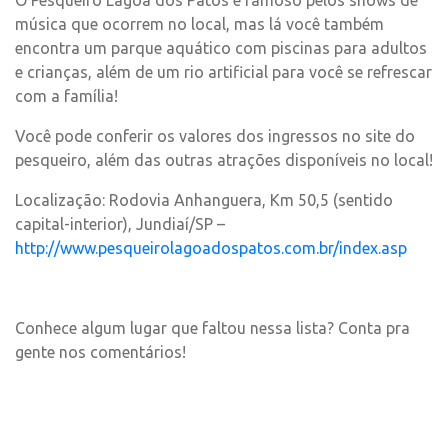
música que ocorrem no local, mas lá você também
encontra um parque aquático com piscinas para adultos
e crianças, além de um rio artificial para você se refrescar
com a família!
Você pode conferir os valores dos ingressos no site do
pesqueiro, além das outras atrações disponíveis no local!
Localização: Rodovia Anhanguera, Km 50,5 (sentido
capital-interior), Jundiaí/SP –
http://www.pesqueirolagoadospatos.com.br/index.asp
Conhece algum lugar que faltou nessa lista? Conta pra
gente nos comentários!