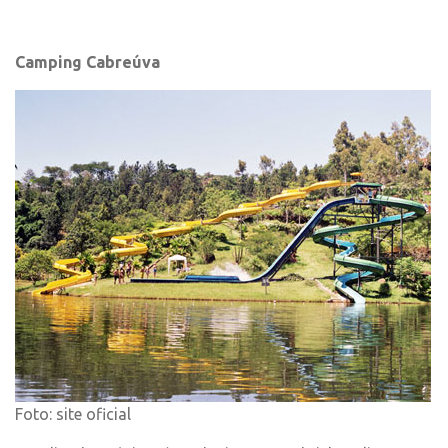
Camping Cabreúva
Foto: site oficial