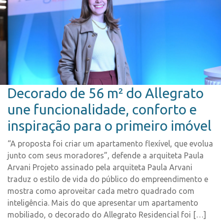
Decorado de 56 m² do Allegrato
une funcionalidade, conforto e
inspiração para o primeiro imóvel
“A proposta foi criar um apartamento flexível, que evolua
junto com seus moradores”, defende a arquiteta Paula
Arvani Projeto assinado pela arquiteta Paula Arvani
traduz o estilo de vida do público do empreendimento e
mostra como aproveitar cada metro quadrado com
inteligência. Mais do que apresentar um apartamento
mobiliado, o decorado do Allegrato Residencial foi […]