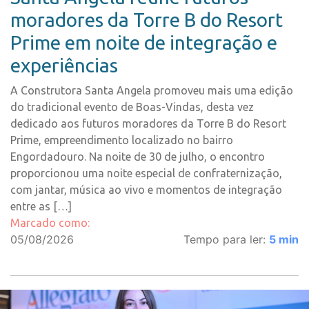
moradores da Torre B do Resort
Prime em noite de integração e
experiências
A Construtora Santa Angela promoveu mais uma edição
do tradicional evento de Boas-Vindas, desta vez
dedicado aos futuros moradores da Torre B do Resort
Prime, empreendimento localizado no bairro
Engordadouro. Na noite de 30 de julho, o encontro
proporcionou uma noite especial de confraternização,
com jantar, música ao vivo e momentos de integração
entre as […]
Marcado como:
05/08/2026
Tempo para ler:
5
min