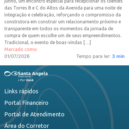
junho, um encontro especial para recepcionar os clientes
das Torres B e C do Altos da Avenida para uma noite de
integração e celebração, reforçando o compromisso da
construtora em construir um relacionamento próximo e
transparente em todos os momentos da jornada de
compra de quem escolhe um de seus empreendimentos.
Tradicional, o evento de boas-vindas […]
Marcado como:
01/07/2026
Tempo para ler:
3
min
Links rápidos
Portal Financeiro
Portal de Atendimento
Área do Corretor