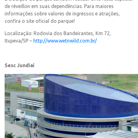
de réveillon em suas dependências. Para maiores
informações sobre valores de ingressos e atrações,
confira o site oficial do parque!
Localização: Rodovia dos Bandeirantes, Km 72,
Itupeva/SP –
http://www.wetnwild.com.br/
Sesc Jundiaí