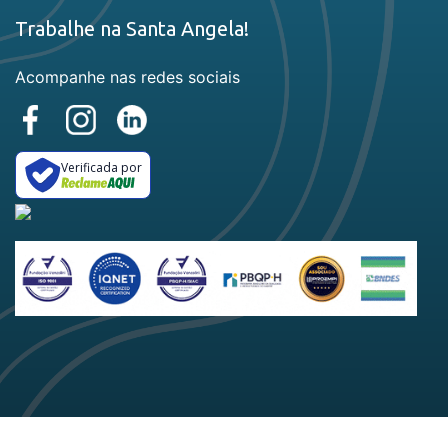
Trabalhe na Santa Angela!
Acompanhe nas redes sociais
Verificada por