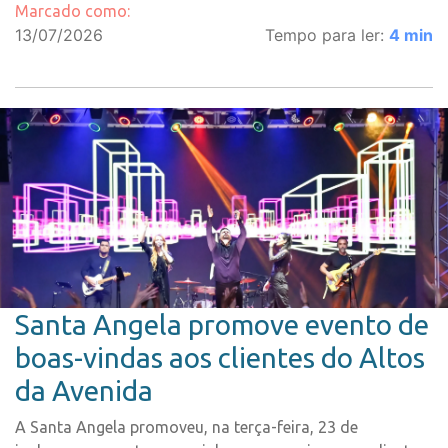
Marcado como:
13/07/2026
Tempo para ler:
4
min
Santa Angela promove evento de
boas-vindas aos clientes do Altos
da Avenida
A Santa Angela promoveu, na terça-feira, 23 de