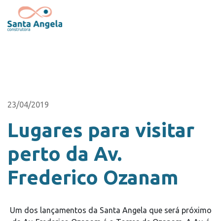
23/04/2019
Lugares para visitar
perto da Av.
Frederico Ozanam
Um dos lançamentos da Santa Angela que será próximo