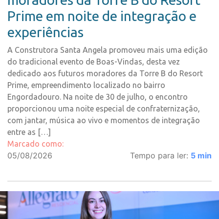
Prime em noite de integração e
experiências
A Construtora Santa Angela promoveu mais uma edição
do tradicional evento de Boas-Vindas, desta vez
dedicado aos futuros moradores da Torre B do Resort
Prime, empreendimento localizado no bairro
Engordadouro. Na noite de 30 de julho, o encontro
proporcionou uma noite especial de confraternização,
com jantar, música ao vivo e momentos de integração
entre as […]
Marcado como:
05/08/2026
Tempo para ler:
5
min