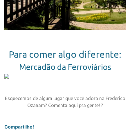
Para comer algo diferente:
Mercadão da Ferroviários
Esquecemos de algum lugar que você adora na Frederico
Ozanam? Comenta aqui pra gente! ?
Compartilhe!