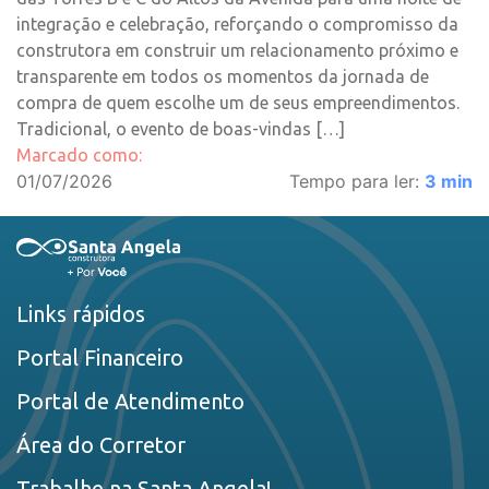
integração e celebração, reforçando o compromisso da
construtora em construir um relacionamento próximo e
transparente em todos os momentos da jornada de
compra de quem escolhe um de seus empreendimentos.
Tradicional, o evento de boas-vindas […]
Marcado como:
01/07/2026
Tempo para ler:
3
min
Links rápidos
Portal Financeiro
Portal de Atendimento
Área do Corretor
Trabalhe na Santa Angela!