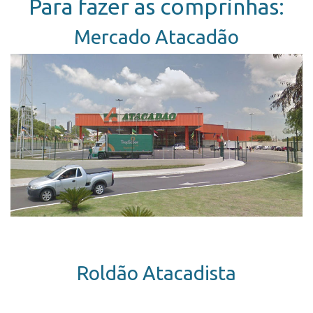
Para fazer as comprinhas:
Mercado Atacadão
Roldão Atacadista