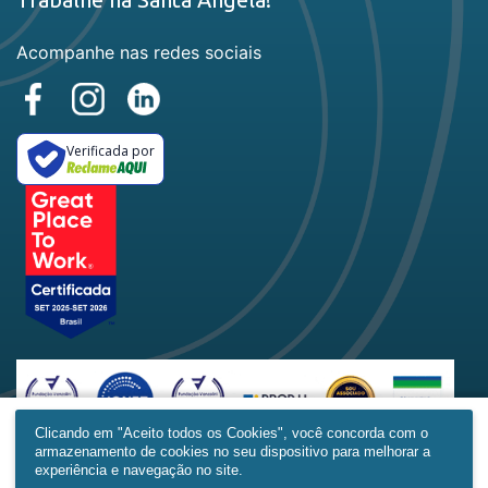
Acompanhe nas redes sociais
Verificada por
Clicando em "Aceito todos os Cookies", você concorda com o
armazenamento de cookies no seu dispositivo para melhorar a
Home
Produtos
Obras
Contato
Mais
experiência e navegação no site.