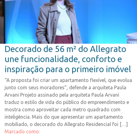
Decorado de 56 m² do Allegrato
une funcionalidade, conforto e
inspiração para o primeiro imóvel
“A proposta foi criar um apartamento flexível, que evolua
junto com seus moradores”, defende a arquiteta Paula
Arvani Projeto assinado pela arquiteta Paula Arvani
traduz o estilo de vida do público do empreendimento e
mostra como aproveitar cada metro quadrado com
inteligência. Mais do que apresentar um apartamento
mobiliado, o decorado do Allegrato Residencial foi […]
Marcado como: