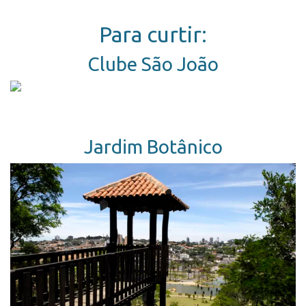
Para curtir:
Clube São João
Jardim Botânico