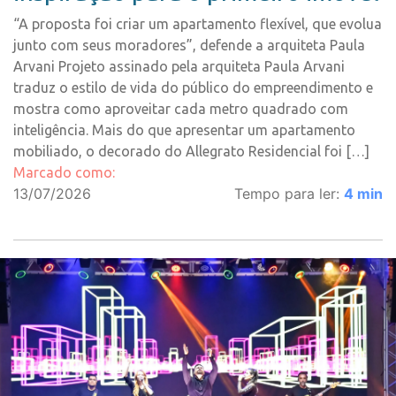
“A proposta foi criar um apartamento flexível, que evolua
junto com seus moradores”, defende a arquiteta Paula
Arvani Projeto assinado pela arquiteta Paula Arvani
traduz o estilo de vida do público do empreendimento e
mostra como aproveitar cada metro quadrado com
inteligência. Mais do que apresentar um apartamento
mobiliado, o decorado do Allegrato Residencial foi […]
Marcado como:
13/07/2026
Tempo para ler:
4
min