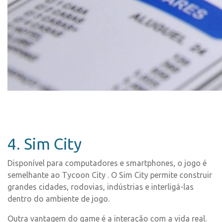
4. Sim City
Disponível para computadores e smartphones, o jogo é
semelhante ao Tycoon City . O Sim City permite construir
grandes cidades, rodovias, indústrias e interligá-las
dentro do ambiente de jogo.
Outra vantagem do game é a interação com a vida real.