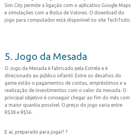
Sim City permite a ligação com o aplicativo Google Maps
e simulações com a Bolsa de Valores. O download do
jogo para computador está disponível no site TechTudo.
5. Jogo da Mesada
O Jogo da Mesada é fabricado pela Estrela e é
direcionado ao público infantil. Entre os desafios do
game estão o pagamentos de contas, empréstimos e a
realização de investimentos com o valor da mesada. O
principal objetivo é conseguir chegar ao fim do mês com
a maior quantia possível. O preço do jogo varia entre
R$38 e R$56.
E aí, preparado para jogar? ?