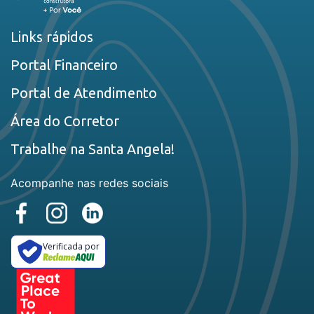
Links rápidos
Portal Financeiro
Portal de Atendimento
Área do Corretor
Trabalhe na Santa Angela!
Acompanhe nas redes sociais
Verificada por