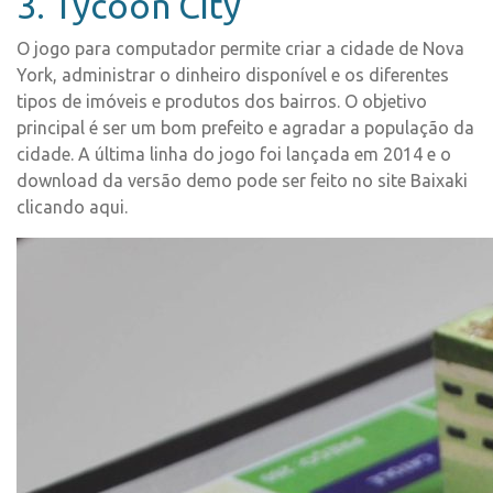
3. Tycoon City
O jogo para computador permite criar a cidade de Nova
York, administrar o dinheiro disponível e os diferentes
tipos de imóveis e produtos dos bairros. O objetivo
principal é ser um bom prefeito e agradar a população da
cidade. A última linha do jogo foi lançada em 2014 e o
download da versão demo pode ser feito no site Baixaki
clicando aqui.