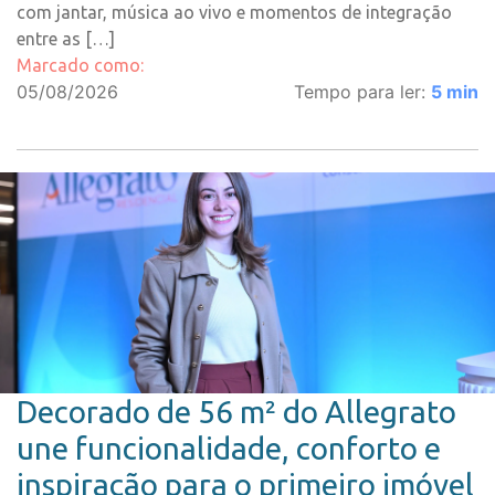
com jantar, música ao vivo e momentos de integração
entre as […]
Marcado como:
05/08/2026
Tempo para ler:
5
min
Decorado de 56 m² do Allegrato
une funcionalidade, conforto e
inspiração para o primeiro imóvel