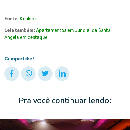
Fonte:
Konkero
Leia também:
Apartamentos em Jundiaí da Santa
Angela em destaque
Compartilhe!
Pra você continuar lendo: