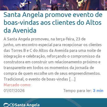
Santa Angela promove evento de
boas-vindas aos clientes do Altos
da Avenida
A Santa Angela promoveu, na terça-feira, 23 de
junho, um encontro especial para recepcionar os clientes
das Torres B e C do Altos da Avenida para uma noite de
integração e celebração, reforçando o compromisso da
construtora em construir um relacionamento próximo e
transparente em todos os momentos da jornada de
compra de quem escolhe um de seus empreendimentos.
Tradicional, o evento de boas-vindas […]
Marcado como:
01/07/2026
Tempo para ler:
3
min