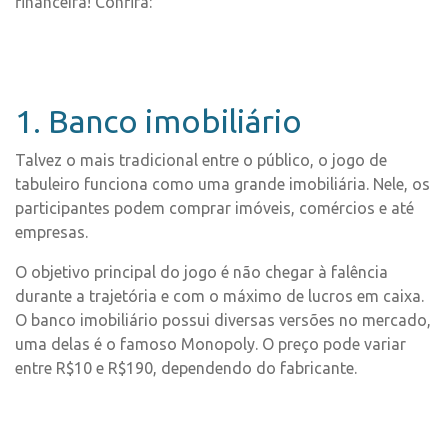
financeira! Confira:
1. Banco imobiliário
Talvez o mais tradicional entre o público, o jogo de
tabuleiro funciona como uma grande imobiliária. Nele, os
participantes podem comprar imóveis, comércios e até
empresas.
O objetivo principal do jogo é não chegar à falência
durante a trajetória e com o máximo de lucros em caixa.
O banco imobiliário possui diversas versões no mercado,
uma delas é o famoso Monopoly. O preço pode variar
entre R$10 e R$190, dependendo do fabricante.