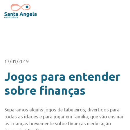
17/01/2019
Jogos para entender
sobre finanças
Separamos alguns jogos de tabuleiros, divertidos para
todas as idades e para jogar em família, que vão ensinar
as crianças brevemente sobre finanças e educação