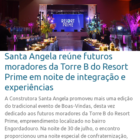
Santa Angela reúne futuros
moradores da Torre B do Resort
Prime em noite de integração e
experiências
A Construtora Santa Angela promoveu mais uma edição
do tradicional evento de Boas-Vindas, desta vez
dedicado aos futuros moradores da Torre B do Resort
Prime, empreendimento localizado no bairro
Engordadouro. Na noite de 30 de julho, o encontro
proporcionou uma noite especial de confraternização,