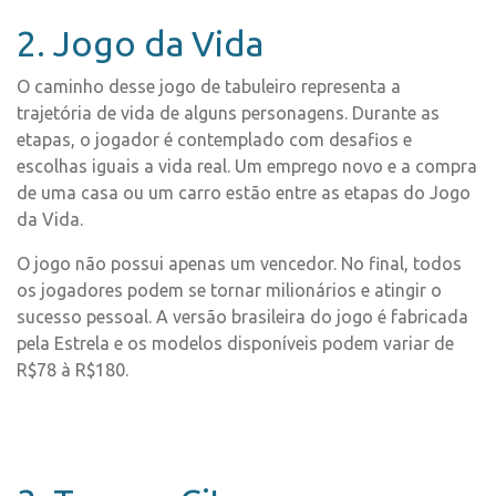
2. Jogo da Vida
O caminho desse jogo de tabuleiro representa a
trajetória de vida de alguns personagens. Durante as
etapas, o jogador é contemplado com desafios e
escolhas iguais a vida real. Um emprego novo e a compra
de uma casa ou um carro estão entre as etapas do Jogo
da Vida.
O jogo não possui apenas um vencedor. No final, todos
os jogadores podem se tornar milionários e atingir o
sucesso pessoal. A versão brasileira do jogo é fabricada
pela Estrela e os modelos disponíveis podem variar de
R$78 à R$180.