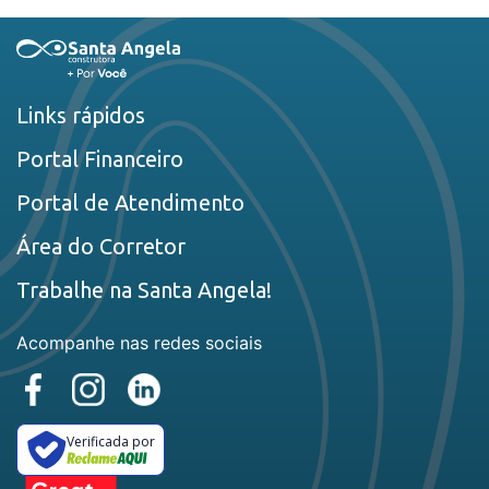
Links rápidos
Portal Financeiro
Portal de Atendimento
Área do Corretor
Trabalhe na Santa Angela!
Acompanhe nas redes sociais
Verificada por