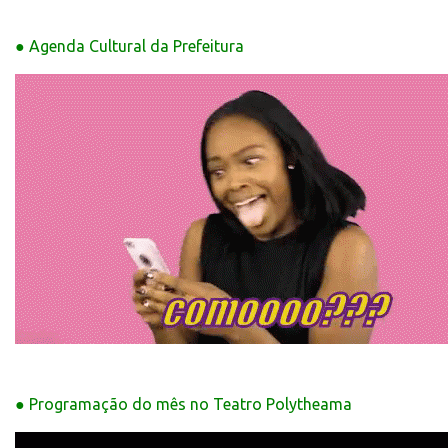
● Agenda Cultural da Prefeitura
● Programação do mês no Teatro Polytheama