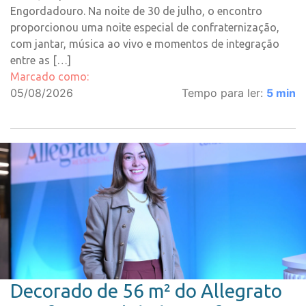
Engordadouro. Na noite de 30 de julho, o encontro
proporcionou uma noite especial de confraternização,
com jantar, música ao vivo e momentos de integração
entre as […]
Marcado como:
05/08/2026
Tempo para ler:
5
min
Decorado de 56 m² do Allegrato