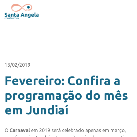
13/02/2019
Fevereiro: Confira a
programação do mês
em Jundiaí
O
Carnaval
em 2019 será celebrado apenas em março,