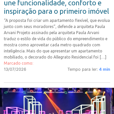
une funcionalidade, conforto e
inspiração para o primeiro imóvel
“A proposta foi criar um apartamento flexível, que evolua
junto com seus moradores”, defende a arquiteta Paula
Arvani Projeto assinado pela arquiteta Paula Arvani
traduz o estilo de vida do público do empreendimento e
mostra como aproveitar cada metro quadrado com
inteligência. Mais do que apresentar um apartamento
mobiliado, o decorado do Allegrato Residencial foi […]
Marcado como:
13/07/2026
Tempo para ler:
4
min