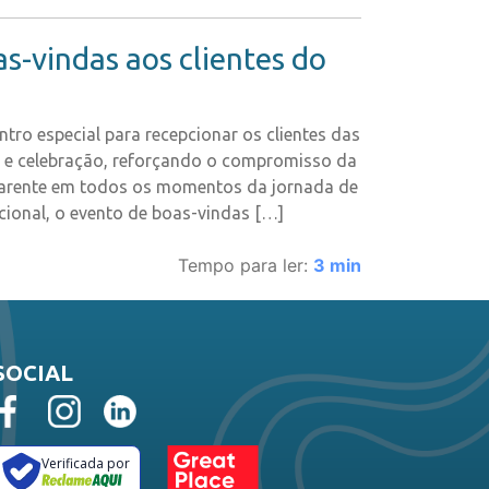
-vindas aos clientes do
tro especial para recepcionar os clientes das
o e celebração, reforçando o compromisso da
parente em todos os momentos da jornada de
onal, o evento de boas-vindas […]
Tempo para ler:
3
min
SOCIAL
Verificada por