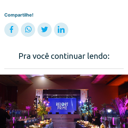
Compartilhe!
Pra você continuar lendo: