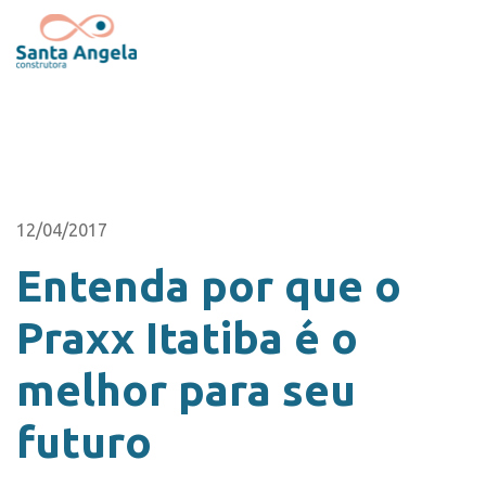
12/04/2017
Entenda por que o
Praxx Itatiba é o
melhor para seu
futuro