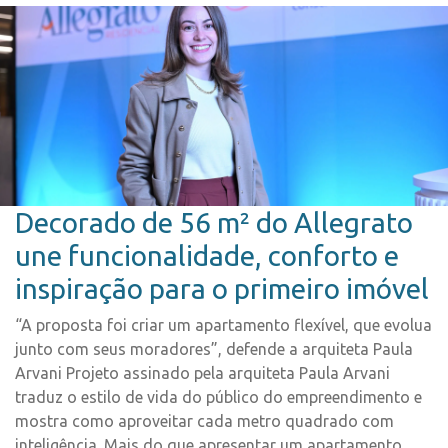
Decorado de 56 m² do Allegrato
une funcionalidade, conforto e
inspiração para o primeiro imóvel
“A proposta foi criar um apartamento flexível, que evolua
junto com seus moradores”, defende a arquiteta Paula
Arvani Projeto assinado pela arquiteta Paula Arvani
traduz o estilo de vida do público do empreendimento e
mostra como aproveitar cada metro quadrado com
inteligência. Mais do que apresentar um apartamento