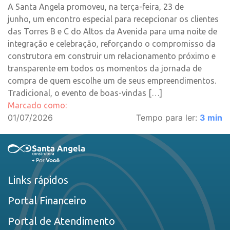
A Santa Angela promoveu, na terça-feira, 23 de
junho, um encontro especial para recepcionar os clientes
das Torres B e C do Altos da Avenida para uma noite de
integração e celebração, reforçando o compromisso da
construtora em construir um relacionamento próximo e
transparente em todos os momentos da jornada de
compra de quem escolhe um de seus empreendimentos.
Tradicional, o evento de boas-vindas […]
Marcado como:
01/07/2026
Tempo para ler:
3
min
Links rápidos
Portal Financeiro
Portal de Atendimento