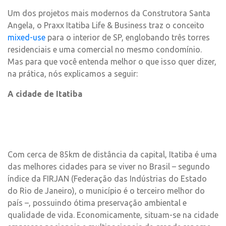
Um dos projetos mais modernos da Construtora Santa
Angela, o Praxx Itatiba Life & Business traz o conceito
mixed-use
para o interior de SP, englobando três torres
residenciais e uma comercial no mesmo condomínio.
Mas para que você entenda melhor o que isso quer dizer,
na prática, nós explicamos a seguir:
A cidade de Itatiba
Com cerca de 85km de distância da capital, Itatiba é uma
das melhores cidades para se viver no Brasil – segundo
índice da FIRJAN (Federação das Indústrias do Estado
do Rio de Janeiro), o município é o terceiro melhor do
país –, possuindo ótima preservação ambiental e
qualidade de vida. Economicamente, situam-se na cidade