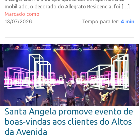
mobiliado, o decorado do Allegrato Residencial foi […]
Marcado como:
13/07/2026
Tempo para ler:
4
min
Santa Angela promove evento de
boas-vindas aos clientes do Altos
da Avenida