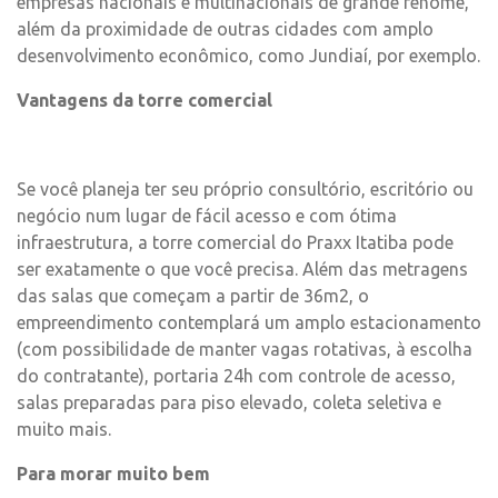
empresas nacionais e multinacionais de grande renome,
além da proximidade de outras cidades com amplo
desenvolvimento econômico, como Jundiaí, por exemplo.
Vantagens da torre comercial
Se você planeja ter seu próprio consultório, escritório ou
negócio num lugar de fácil acesso e com ótima
infraestrutura, a torre comercial do Praxx Itatiba pode
ser exatamente o que você precisa. Além das metragens
das salas que começam a partir de 36m2, o
empreendimento contemplará um amplo estacionamento
(com possibilidade de manter vagas rotativas, à escolha
do contratante), portaria 24h com controle de acesso,
salas preparadas para piso elevado, coleta seletiva e
muito mais.
Para morar muito bem