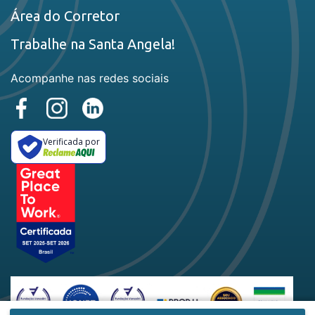
Área do Corretor
Trabalhe na Santa Angela!
Acompanhe nas redes sociais
Verificada por