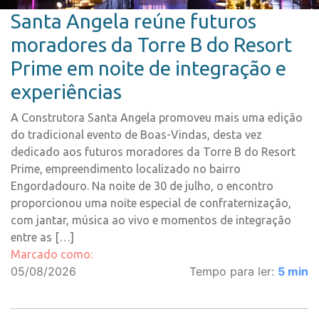
Santa Angela reúne futuros
moradores da Torre B do Resort
Prime em noite de integração e
experiências
A Construtora Santa Angela promoveu mais uma edição
do tradicional evento de Boas-Vindas, desta vez
dedicado aos futuros moradores da Torre B do Resort
Prime, empreendimento localizado no bairro
Engordadouro. Na noite de 30 de julho, o encontro
proporcionou uma noite especial de confraternização,
com jantar, música ao vivo e momentos de integração
entre as […]
Marcado como:
05/08/2026
Tempo para ler:
5
min