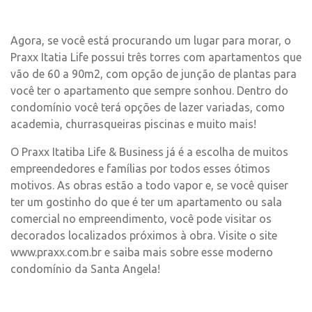
Agora, se você está procurando um lugar para morar, o
Praxx Itatia Life possui três torres com apartamentos que
vão de 60 a 90m2, com opção de junção de plantas para
você ter o apartamento que sempre sonhou. Dentro do
condomínio você terá opções de lazer variadas, como
academia, churrasqueiras piscinas e muito mais!
O Praxx Itatiba Life & Business já é a escolha de muitos
empreendedores e famílias por todos esses ótimos
motivos. As obras estão a todo vapor e, se você quiser
ter um gostinho do que é ter um apartamento ou sala
comercial no empreendimento, você pode visitar os
decorados localizados próximos à obra. Visite o site
www.praxx.com.br e saiba mais sobre esse moderno
condomínio da Santa Angela!