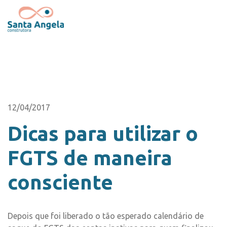
12/04/2017
Dicas para utilizar o
FGTS de maneira
consciente
Depois que foi liberado o tão esperado calendário de