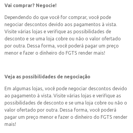
Vai comprar? Negocie!
Dependendo do que você for comprar, você pode
negociar descontos devido aos pagamentos à vista.
Visite várias lojas e verifique as possibilidades de
desconto e se uma loja cobre ou não o valor ofertado
por outra. Dessa forma, você poderá pagar um preço
menor e fazer o dinheiro do FGTS render mais!
Veja as possibilidades de negociação
Em algumas lojas, você pode negociar descontos devido
ao pagamento à vista. Visite várias lojas e verifique as
possibilidades de desconto e se uma loja cobre ou não o
valor ofertado por outra. Dessa forma, você poderá
pagar um preço menor e fazer o dinheiro do FGTS render
mais!