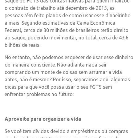
saque do FGTS das contas inativas para quem finalizou
o contrato de trabalho até dezembro de 2015, as
pessoas têm feito planos de como usar esse dinheirinho
a mais. Segundo estimativas da Caixa Econômica
Federal, cerca de 30 milhões de brasileiros terão direito
ao saque, podendo movimentar, no total, cerca de 43,6
bilhões de reais.
No entanto, não podemos esquecer de usar esse dinheiro
de maneira consciente. Não adianta nada sair
comprando um monte de coisas sem arrumar a vida
antes, não é mesmo? Por isso, separamos aqui algumas
dicas para que você possa usar o seu FGTS sem
enfrentar problemas no futuro:
Aproveite para organizar a vida
Se você tem dívidas devido à empréstimos ou compras