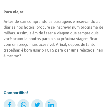
Para viajar
Antes de sair comprando as passagens e reservando as
diárias nos hotéis, procure se inscrever num programa de
milhas. Assim, além de fazer a viagem que sempre quis,
você acumula pontos para a sua próxima viagem ficar
com um preço mais acessível. Afinal, depois de tanto
trabalhar, é bom usar o FGTS para dar uma relaxada, não
é mesmo?
Compartilhe!