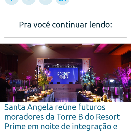
Pra você continuar lendo:
Santa Angela reúne futuros
moradores da Torre B do Resort
Prime em noite de integração e