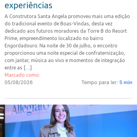
experiências
A Construtora Santa Angela promoveu mais uma edição
do tradicional evento de Boas-Vindas, desta vez
dedicado aos futuros moradores da Torre B do Resort
Prime, empreendimento localizado no bairro
Engordadouro. Na noite de 30 de julho, o encontro
proporcionou uma noite especial de confraternização,
com jantar, música ao vivo e momentos de integração
entre as […]
Marcado como:
05/08/2026
Tempo para ler:
5
min