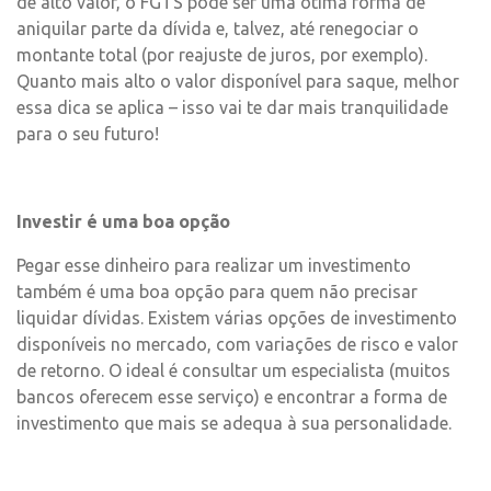
de alto valor, o FGTS pode ser uma ótima forma de
aniquilar parte da dívida e, talvez, até renegociar o
montante total (por reajuste de juros, por exemplo).
Quanto mais alto o valor disponível para saque, melhor
essa dica se aplica – isso vai te dar mais tranquilidade
para o seu futuro!
Investir é uma boa opção
Pegar esse dinheiro para realizar um investimento
também é uma boa opção para quem não precisar
liquidar dívidas. Existem várias opções de investimento
disponíveis no mercado, com variações de risco e valor
de retorno. O ideal é consultar um especialista (muitos
bancos oferecem esse serviço) e encontrar a forma de
investimento que mais se adequa à sua personalidade.