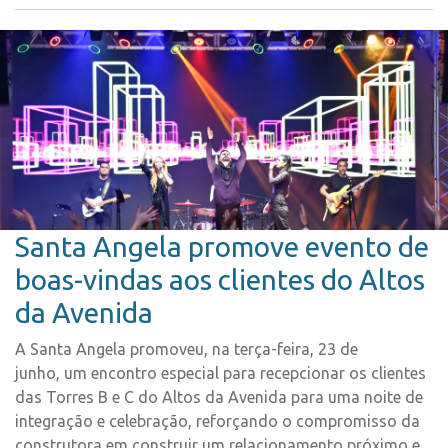
Santa Angela promove evento de
boas-vindas aos clientes do Altos
da Avenida
A Santa Angela promoveu, na terça-feira, 23 de
junho, um encontro especial para recepcionar os clientes
das Torres B e C do Altos da Avenida para uma noite de
integração e celebração, reforçando o compromisso da
construtora em construir um relacionamento próximo e