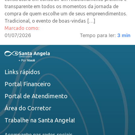
transparente em todos os momentos da jornada de
compra de quem escolhe um de seus empreendimentos.
Tradicional, o evento de boas-vindas […]
Marcado como:
01/07/2026
Tempo para ler:
3
min
Links rápidos
Portal Financeiro
Portal de Atendimento
Área do Corretor
Trabalhe na Santa Angela!
Acompanhe nas redes sociais