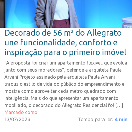
Decorado de 56 m² do Allegrato
une funcionalidade, conforto e
inspiração para o primeiro imóvel
“A proposta foi criar um apartamento flexível, que evolua
junto com seus moradores”, defende a arquiteta Paula
Arvani Projeto assinado pela arquiteta Paula Arvani
traduz o estilo de vida do público do empreendimento e
mostra como aproveitar cada metro quadrado com
inteligência. Mais do que apresentar um apartamento
mobiliado, o decorado do Allegrato Residencial foi […]
Marcado como:
13/07/2026
Tempo para ler:
4
min