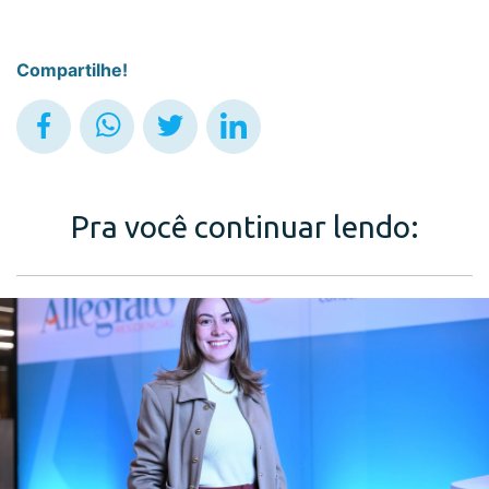
Compartilhe!
Pra você continuar lendo: