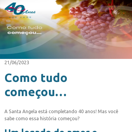
21/06/2023
Como tudo
começou…
A Santa Angela está completando 40 anos! Mas você
sabe como essa história começou?