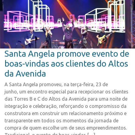
Santa Angela promove evento de
boas-vindas aos clientes do Altos
da Avenida
A Santa Angela promoveu, na terça-feira, 23 de
junho, um encontro especial para recepcionar os clientes
das Torres B e C do Altos da Avenida para uma noite de
integração e celebração, reforçando o compromisso da
construtora em construir um relacionamento próximo e
transparente em todos os momentos da jornada de
compra de quem escolhe um de seus empreendimentos.