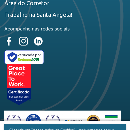
Área do Corretor
Trabalhe na Santa Angela!
Acompanhe nas redes sociais
Verificada por