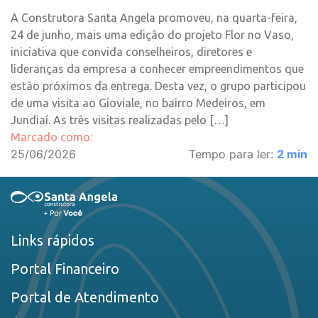
A Construtora Santa Angela promoveu, na quarta-feira,
24 de junho, mais uma edição do projeto Flor no Vaso,
iniciativa que convida conselheiros, diretores e
lideranças da empresa a conhecer empreendimentos que
estão próximos da entrega. Desta vez, o grupo participou
de uma visita ao Gioviale, no bairro Medeiros, em
Jundiaí. As três visitas realizadas pelo […]
Marcado como:
25/06/2026
Tempo para ler:
2
min
Links rápidos
Portal Financeiro
Portal de Atendimento