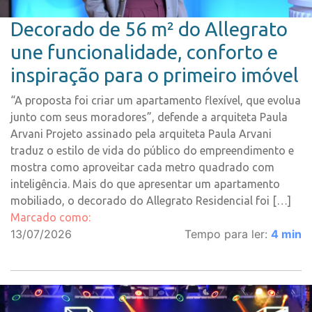
Decorado de 56 m² do Allegrato
une funcionalidade, conforto e
inspiração para o primeiro imóvel
“A proposta foi criar um apartamento flexível, que evolua
junto com seus moradores”, defende a arquiteta Paula
Arvani Projeto assinado pela arquiteta Paula Arvani
traduz o estilo de vida do público do empreendimento e
mostra como aproveitar cada metro quadrado com
inteligência. Mais do que apresentar um apartamento
mobiliado, o decorado do Allegrato Residencial foi […]
Marcado como:
13/07/2026
Tempo para ler:
4
min