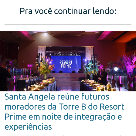
Pra você continuar lendo:
Santa Angela reúne futuros
moradores da Torre B do Resort
Prime em noite de integração e
experiências