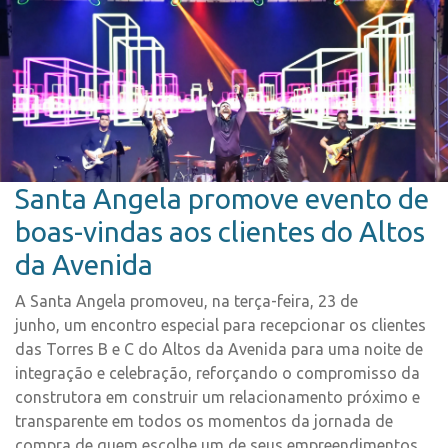
Santa Angela promove evento de
boas-vindas aos clientes do Altos
da Avenida
A Santa Angela promoveu, na terça-feira, 23 de
junho, um encontro especial para recepcionar os clientes
das Torres B e C do Altos da Avenida para uma noite de
integração e celebração, reforçando o compromisso da
construtora em construir um relacionamento próximo e
transparente em todos os momentos da jornada de
compra de quem escolhe um de seus empreendimentos.