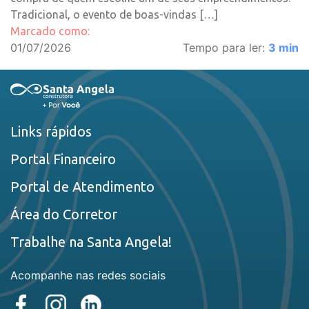
Tradicional, o evento de boas-vindas […]
Marcado como:
01/07/2026
Tempo para ler:
3
min
Links rápidos
Portal Financeiro
Portal de Atendimento
Área do Corretor
Trabalhe na Santa Angela!
Acompanhe nas redes sociais