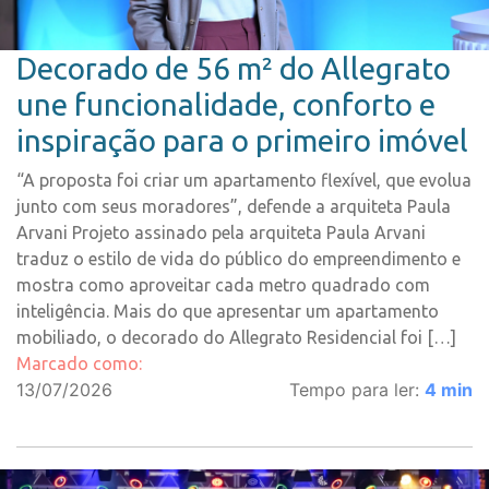
Decorado de 56 m² do Allegrato
une funcionalidade, conforto e
inspiração para o primeiro imóvel
“A proposta foi criar um apartamento flexível, que evolua
junto com seus moradores”, defende a arquiteta Paula
Arvani Projeto assinado pela arquiteta Paula Arvani
traduz o estilo de vida do público do empreendimento e
mostra como aproveitar cada metro quadrado com
inteligência. Mais do que apresentar um apartamento
mobiliado, o decorado do Allegrato Residencial foi […]
Marcado como:
13/07/2026
Tempo para ler:
4
min