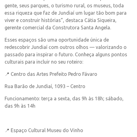
gente, seus parques, o turismo rural, os museus, toda
essa riqueza que faz de Jundiaí um lugar tão bom para
viver e construir histórias”, destaca Cátia Siqueira,
gerente comercial da Construtora Santa Angela.
Esses espaços são uma oportunidade única de
redescobrir Jundiaí com outros olhos — valorizando o
passado para inspirar o futuro. Conheça alguns pontos
culturais para incluir no seu roteiro:
📍 Centro das Artes Prefeito Pedro Fávaro
Rua Barão de Jundiaí, 1093 – Centro
Funcionamento: terça a sexta, das 9h às 18h; sábado,
das 9h às 14h
📍 Espaço Cultural Museu do Vinho