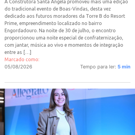
A Construtora Santa Angela promoveu mais uma edição
do tradicional evento de Boas-Vindas, desta vez
dedicado aos futuros moradores da Torre B do Resort
Prime, empreendimento localizado no bairro
Engordadouro. Na noite de 30 de julho, o encontro
proporcionou uma noite especial de confraternização,
com jantar, música ao vivo e momentos de integração
entre as […]
Marcado como:
05/08/2026
Tempo para ler:
5
min