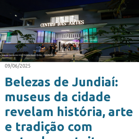
09/06/2025
Belezas de Jundiaí:
museus da cidade
revelam história, arte
e tradição com