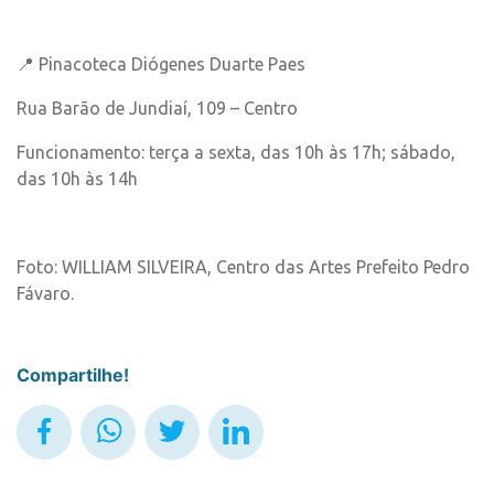
📍 Pinacoteca Diógenes Duarte Paes
Rua Barão de Jundiaí, 109 – Centro
Funcionamento: terça a sexta, das 10h às 17h; sábado,
das 10h às 14h
Foto: WILLIAM SILVEIRA, Centro das Artes Prefeito Pedro
Fávaro.
Compartilhe!