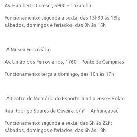
Av. Humberto Cereser, 5900 – Caxambu
Funcionamento: segunda a sexta, das 13h30 às 18h;
sábados, domingos e feriados, das 9h às 15h
📍 Museu Ferroviário
Av. União dos Ferroviários, 1760 – Ponte de Campinas
Funcionamento: terça a domingo, das 10h às 17h
📍 Centro de Memória do Esporte Jundiaiense – Bolão
Rua Rodrigo Soares de Oliveira, s/nº – Anhangabaú
Funcionamento: segunda a sexta, das 6h às 22h;
sábados, domingos e feriados, das 6h às 18h