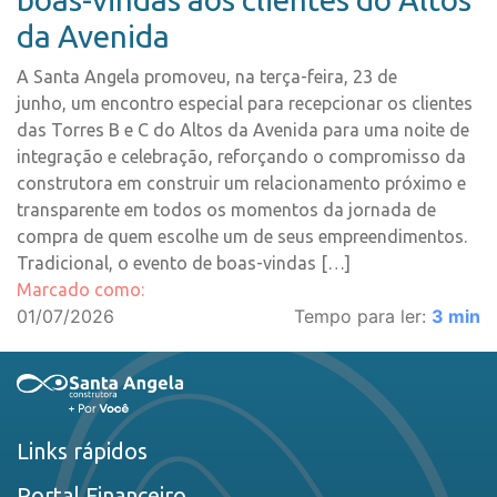
da Avenida
A Santa Angela promoveu, na terça-feira, 23 de
junho, um encontro especial para recepcionar os clientes
das Torres B e C do Altos da Avenida para uma noite de
integração e celebração, reforçando o compromisso da
construtora em construir um relacionamento próximo e
transparente em todos os momentos da jornada de
compra de quem escolhe um de seus empreendimentos.
Tradicional, o evento de boas-vindas […]
Marcado como:
01/07/2026
Tempo para ler:
3
min
Links rápidos
Portal Financeiro