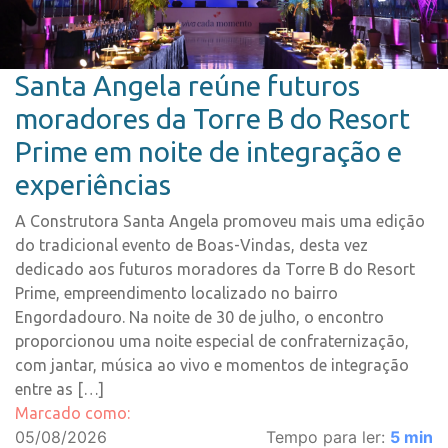
Santa Angela reúne futuros
moradores da Torre B do Resort
Prime em noite de integração e
experiências
A Construtora Santa Angela promoveu mais uma edição
do tradicional evento de Boas-Vindas, desta vez
dedicado aos futuros moradores da Torre B do Resort
Prime, empreendimento localizado no bairro
Engordadouro. Na noite de 30 de julho, o encontro
proporcionou uma noite especial de confraternização,
com jantar, música ao vivo e momentos de integração
entre as […]
Marcado como:
05/08/2026
Tempo para ler:
5
min