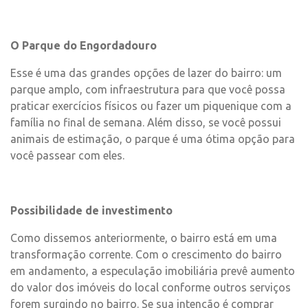
O Parque do Engordadouro
Esse é uma das grandes opções de lazer do bairro: um
parque amplo, com infraestrutura para que você possa
praticar exercícios físicos ou fazer um piquenique com a
família no final de semana. Além disso, se você possui
animais de estimação, o parque é uma ótima opção para
você passear com eles.
Possibilidade de investimento
Como dissemos anteriormente, o bairro está em uma
transformação corrente. Com o crescimento do bairro
em andamento, a especulação imobiliária prevê aumento
do valor dos imóveis do local conforme outros serviços
forem surgindo no bairro. Se sua intenção é comprar