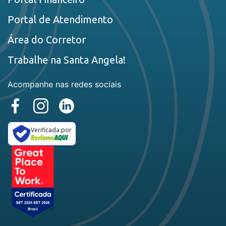
Portal de Atendimento
Área do Corretor
Trabalhe na Santa Angela!
Acompanhe nas redes sociais
Verificada por