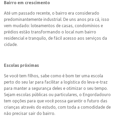
Bairro em crescimento
Até um passado recente, o bairro era considerado
predominantemente industrial. De uns anos pra cá, isso
vem mudado: loteamentos de casas, condomínios e
prédios estão transformando o local num bairro
residencial e tranquilo, de fácil acesso aos serviços da
cidade.
Escolas próximas
Se você tem filhos, sabe como é bom ter uma escola
perto do seu lar para facilitar a logística do leva-e-traz
para manter a segurança deles e otimizar o seu tempo.
Sejam escolas públicas ou particulares, o Engordadouro
tem opções para que você possa garantir o futuro das
crianças através do estudo, com toda a comodidade de
não precisar sair do bairro.