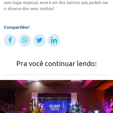
num lugar especial, esse é um dos bairros que podem ser
o alicerce dos seus sonhos!
Compartilhe!
Pra você continuar lendo: