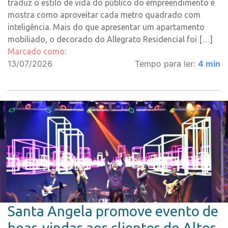
traduz o estilo de vida do público do empreendimento e
mostra como aproveitar cada metro quadrado com
inteligência. Mais do que apresentar um apartamento
mobiliado, o decorado do Allegrato Residencial foi […]
Marcado como:
13/07/2026
Tempo para ler:
4
min
Santa Angela promove evento de
boas-vindas aos clientes do Altos