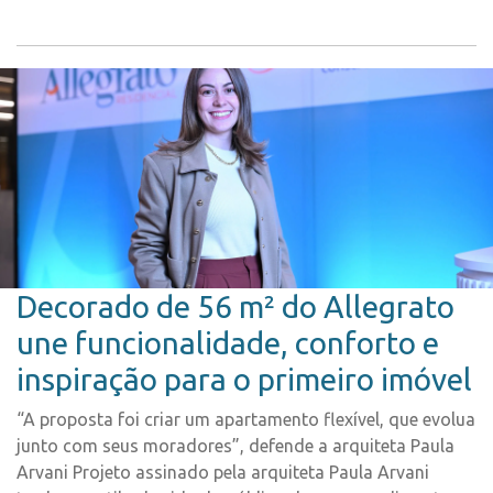
Decorado de 56 m² do Allegrato
une funcionalidade, conforto e
inspiração para o primeiro imóvel
“A proposta foi criar um apartamento flexível, que evolua
junto com seus moradores”, defende a arquiteta Paula
Arvani Projeto assinado pela arquiteta Paula Arvani