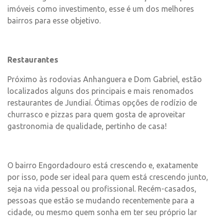
imóveis como investimento, esse é um dos melhores
bairros para esse objetivo.
Restaurantes
Próximo às rodovias Anhanguera e Dom Gabriel, estão
localizados alguns dos principais e mais renomados
restaurantes de Jundiaí. Ótimas opções de rodízio de
churrasco e pizzas para quem gosta de aproveitar
gastronomia de qualidade, pertinho de casa!
O bairro Engordadouro está crescendo e, exatamente
por isso, pode ser ideal para quem está crescendo junto,
seja na vida pessoal ou profissional. Recém-casados,
pessoas que estão se mudando recentemente para a
cidade, ou mesmo quem sonha em ter seu próprio lar