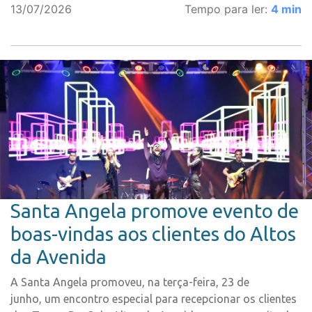
13/07/2026
Tempo para ler:
4
min
Santa Angela promove evento de
boas-vindas aos clientes do Altos
da Avenida
A Santa Angela promoveu, na terça-feira, 23 de
junho, um encontro especial para recepcionar os clientes