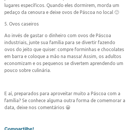
lugares específicos. Quando eles dormirem, morda um
pedaço da cenoura e deixe ovos de Páscoa no local 🙂
5. Ovos caseiros
Ao invés de gastar o dinheiro com ovos de Páscoa
industriais, junte sua família para se divertir fazendo
ovos do jeito que quiser: compre forminhas e chocolates
em barra e coloque a mão na massa! Assim, os adultos
economizam e os pequenos se divertem aprendendo um
pouco sobre culinária.
E aí, preparados para aproveitar muito a Páscoa com a
família? Se conhece alguma outra forma de comemorar a
data, deixe nos comentários 😀
Compartilhe!