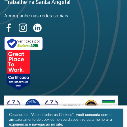
Trabalhe na Santa Angela!
Acompanhe nas redes sociais
Verificada por
Clicando em "Aceito todos os Cookies", você concorda com o
armazenamento de cookies no seu dispositivo para melhorar a
Home
Produtos
Obras
Contato
Mais
experiência e navegação no site.