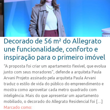
Decorado de 56 m² do Allegrato
une funcionalidade, conforto e
inspiração para o primeiro imóvel
“A proposta foi criar um apartamento flexível, que evolua
junto com seus moradores”, defende a arquiteta Paula
Arvani Projeto assinado pela arquiteta Paula Arvani
traduz o estilo de vida do público do empreendimento e
mostra como aproveitar cada metro quadrado com
inteligência. Mais do que apresentar um apartamento
mobiliado, o decorado do Allegrato Residencial foi […]
Marcado como: