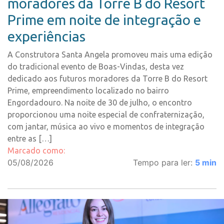
moradores da Torre B do Resort
Prime em noite de integração e
experiências
A Construtora Santa Angela promoveu mais uma edição
do tradicional evento de Boas-Vindas, desta vez
dedicado aos futuros moradores da Torre B do Resort
Prime, empreendimento localizado no bairro
Engordadouro. Na noite de 30 de julho, o encontro
proporcionou uma noite especial de confraternização,
com jantar, música ao vivo e momentos de integração
entre as […]
Marcado como:
05/08/2026
Tempo para ler:
5
min