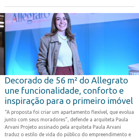
Decorado de 56 m² do Allegrato
une funcionalidade, conforto e
inspiração para o primeiro imóvel
“A proposta foi criar um apartamento flexível, que evolua
junto com seus moradores”, defende a arquiteta Paula
Arvani Projeto assinado pela arquiteta Paula Arvani
traduz o estilo de vida do público do empreendimento e