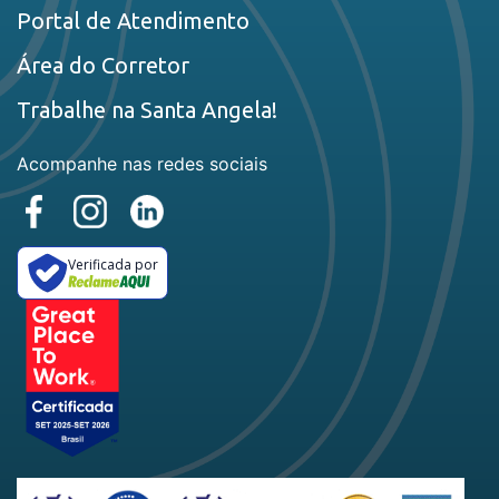
Portal de Atendimento
Área do Corretor
Trabalhe na Santa Angela!
Acompanhe nas redes sociais
Verificada por