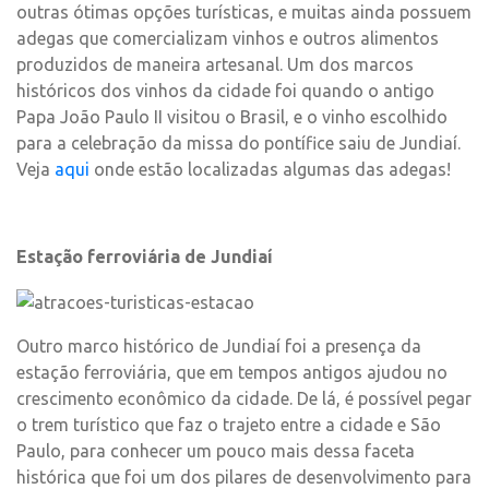
outras ótimas opções turísticas, e muitas ainda possuem
adegas que comercializam vinhos e outros alimentos
produzidos de maneira artesanal. Um dos marcos
históricos dos vinhos da cidade foi quando o antigo
Papa João Paulo II visitou o Brasil, e o vinho escolhido
para a celebração da missa do pontífice saiu de Jundiaí.
Veja
aqui
onde estão localizadas algumas das adegas!
Estação ferroviária de Jundiaí
Outro marco histórico de Jundiaí foi a presença da
estação ferroviária, que em tempos antigos ajudou no
crescimento econômico da cidade. De lá, é possível pegar
o trem turístico que faz o trajeto entre a cidade e São
Paulo, para conhecer um pouco mais dessa faceta
histórica que foi um dos pilares de desenvolvimento para