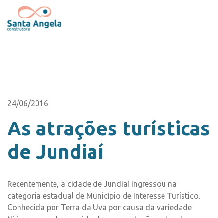
24/06/2016
As atrações turísticas
de Jundiaí
Recentemente, a cidade de Jundiaí ingressou na
categoria estadual de Município de Interesse Turístico.
Conhecida por Terra da Uva por causa da variedade