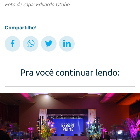
Foto de capa: Eduardo Otubo
Compartilhe!
Pra você continuar lendo: