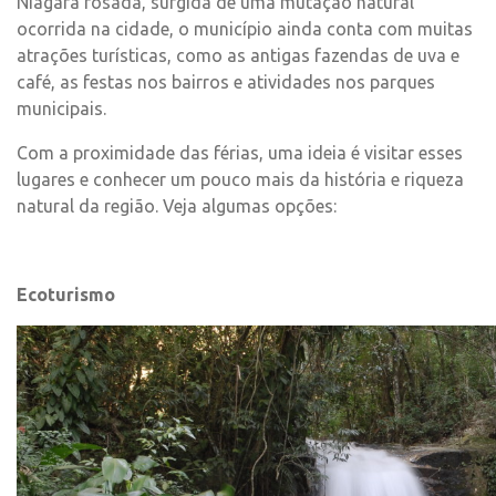
Niágara rosada, surgida de uma mutação natural
ocorrida na cidade, o município ainda conta com muitas
atrações turísticas, como as antigas fazendas de uva e
café, as festas nos bairros e atividades nos parques
municipais.
Com a proximidade das férias, uma ideia é visitar esses
lugares e conhecer um pouco mais da história e riqueza
natural da região. Veja algumas opções:
Ecoturismo