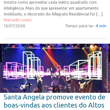
mostra como aproveitar cada metro quadrado com
inteligência. Mais do que apresentar um apartamento
mobiliado, o decorado do Allegrato Residencial foi […]
Marcado como:
13/07/2026
Tempo para ler:
4
min
Santa Angela promove evento de
boas-vindas aos clientes do Altos