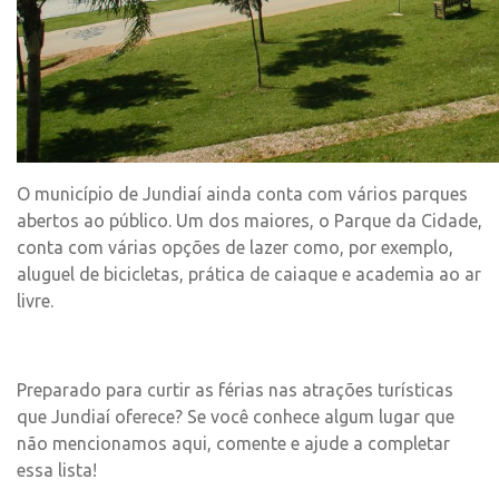
O município de Jundiaí ainda conta com vários parques
abertos ao público. Um dos maiores, o Parque da Cidade,
conta com várias opções de lazer como, por exemplo,
aluguel de bicicletas, prática de caiaque e academia ao ar
livre.
Preparado para curtir as férias nas atrações turísticas
que Jundiaí oferece? Se você conhece algum lugar que
não mencionamos aqui, comente e ajude a completar
essa lista!