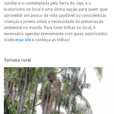
Jundiaí é o contemplada pela Serra do Japi, e o
ecoturismo no local é uma ótima opção para quem quer
aproveitar um pouco da vida saudável ou conscientizar
crianças e jovens sobre a necessidade da preservação
ambiental no mundo. Para fazer trilhas no local, é
necessário agendar previamente com guias autorizados.
Visite
esse site
e conheça as trilhas!
Turismo rural