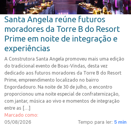
Santa Angela reúne futuros
moradores da Torre B do Resort
Prime em noite de integração e
experiências
A Construtora Santa Angela promoveu mais uma edição
do tradicional evento de Boas-Vindas, desta vez
dedicado aos futuros moradores da Torre B do Resort
Prime, empreendimento localizado no bairro
Engordadouro. Na noite de 30 de julho, o encontro
proporcionou uma noite especial de confraternização,
com jantar, música ao vivo e momentos de integração
entre as […]
Marcado como:
05/08/2026
Tempo para ler:
5
min