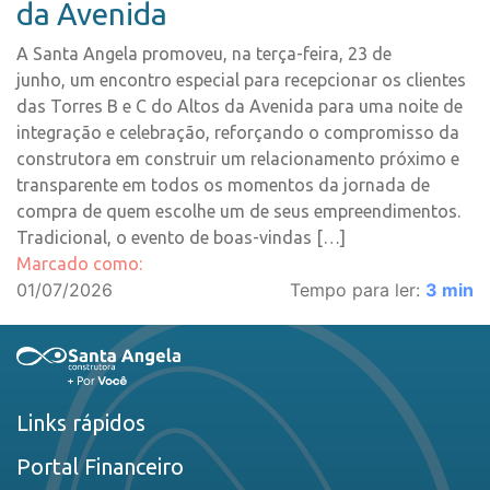
da Avenida
A Santa Angela promoveu, na terça-feira, 23 de
junho, um encontro especial para recepcionar os clientes
das Torres B e C do Altos da Avenida para uma noite de
integração e celebração, reforçando o compromisso da
construtora em construir um relacionamento próximo e
transparente em todos os momentos da jornada de
compra de quem escolhe um de seus empreendimentos.
Tradicional, o evento de boas-vindas […]
Marcado como:
01/07/2026
Tempo para ler:
3
min
Links rápidos
Portal Financeiro