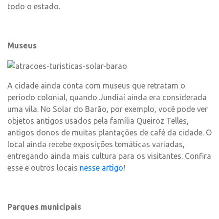
todo o estado.
Museus
A cidade ainda conta com museus que retratam o
período colonial, quando Jundiaí ainda era considerada
uma vila. No Solar do Barão, por exemplo, você pode ver
objetos antigos usados pela família Queiroz Telles,
antigos donos de muitas plantações de café da cidade. O
local ainda recebe exposições temáticas variadas,
entregando ainda mais cultura para os visitantes. Confira
esse e outros locais
nesse artigo
!
Parques municipais