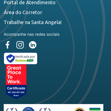
Portal de Atendimento
Área do Corretor
Trabalhe na Santa Angela!
Acompanhe nas redes sociais
Verificada por