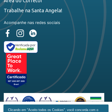
Área do Corretor
Trabalhe na Santa Angela!
Acompanhe nas redes sociais
Verificada por
Clicando em "Aceito todos os Cookies", você concorda com o