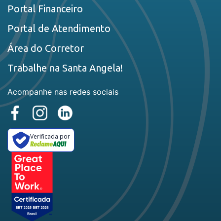
Portal Financeiro
Portal de Atendimento
Área do Corretor
Trabalhe na Santa Angela!
Acompanhe nas redes sociais
Verificada por