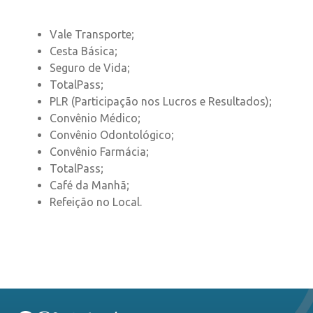
Vale Transporte;
Cesta Básica;
Seguro de Vida;
TotalPass;
PLR (Participação nos Lucros e Resultados);
Convênio Médico;
Convênio Odontológico;
Convênio Farmácia;
TotalPass;
Café da Manhã;
Refeição no Local.