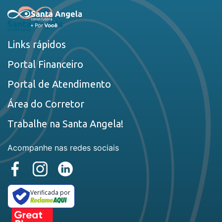
Links rápidos
Portal Financeiro
Portal de Atendimento
Área do Corretor
Trabalhe na Santa Angela!
Acompanhe nas redes sociais
Verificada por