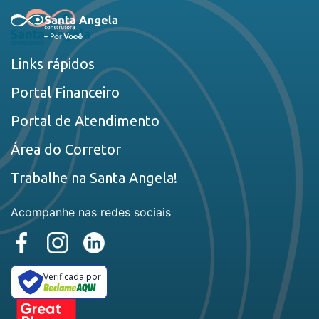
Links rápidos
Portal Financeiro
Portal de Atendimento
Área do Corretor
Trabalhe na Santa Angela!
Acompanhe nas redes sociais
Verificada por