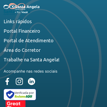
Links rápidos
Portal Financeiro
Portal de Atendimento
Área do Corretor
Trabalhe na Santa Angela!
Acompanhe nas redes sociais
Verificada por