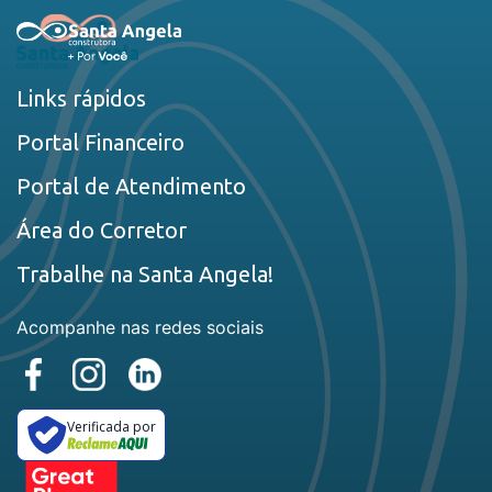
Links rápidos
Portal Financeiro
Portal de Atendimento
Área do Corretor
Trabalhe na Santa Angela!
Acompanhe nas redes sociais
Verificada por