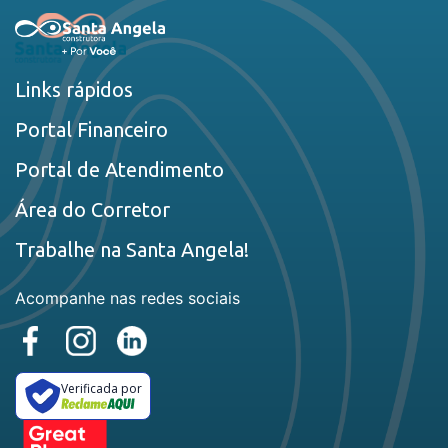
Links rápidos
Portal Financeiro
Portal de Atendimento
Área do Corretor
Trabalhe na Santa Angela!
Acompanhe nas redes sociais
Verificada por