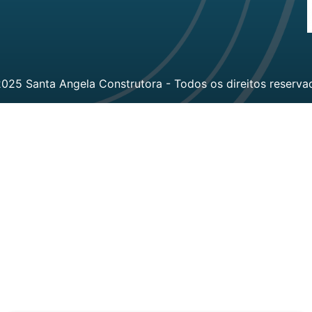
025 Santa Angela Construtora - Todos os direitos reserva