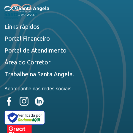
Links rápidos
Portal Financeiro
Portal de Atendimento
Área do Corretor
Trabalhe na Santa Angela!
Acompanhe nas redes sociais
Verificada por