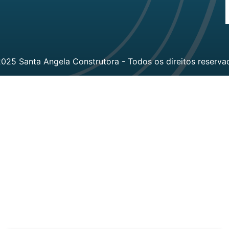
025 Santa Angela Construtora - Todos os direitos reserva