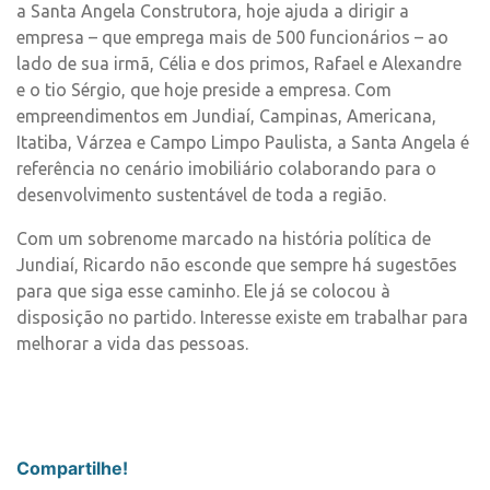
a Santa Angela Construtora, hoje ajuda a dirigir a
empresa – que emprega mais de 500 funcionários – ao
lado de sua irmã, Célia e dos primos, Rafael e Alexandre
e o tio Sérgio, que hoje preside a empresa. Com
empreendimentos em Jundiaí, Campinas, Americana,
Itatiba, Várzea e Campo Limpo Paulista, a Santa Angela é
referência no cenário imobiliário colaborando para o
desenvolvimento sustentável de toda a região.
Com um sobrenome marcado na história política de
Jundiaí, Ricardo não esconde que sempre há sugestões
para que siga esse caminho. Ele já se colocou à
disposição no partido. Interesse existe em trabalhar para
melhorar a vida das pessoas.
Compartilhe!