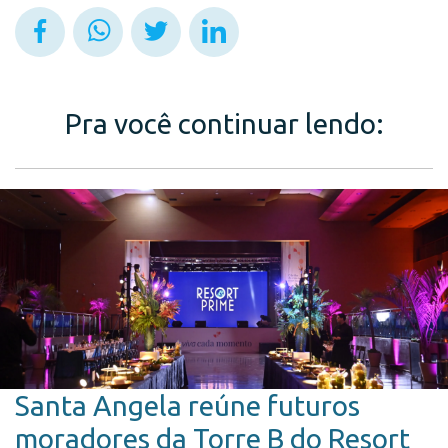
Pra você continuar lendo:
Santa Angela reúne futuros
moradores da Torre B do Resort