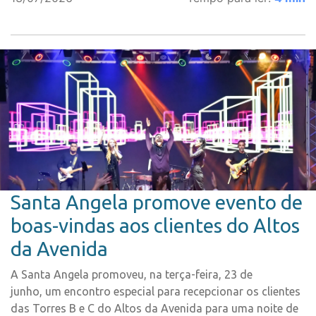
Santa Angela promove evento de
boas-vindas aos clientes do Altos
da Avenida
A Santa Angela promoveu, na terça-feira, 23 de
junho, um encontro especial para recepcionar os clientes
das Torres B e C do Altos da Avenida para uma noite de