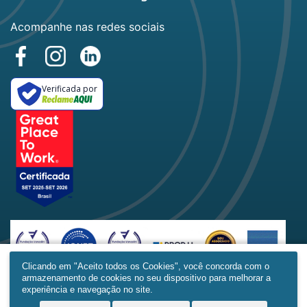
Acompanhe nas redes sociais
Verificada por
Clicando em "Aceito todos os Cookies", você concorda com o
armazenamento de cookies no seu dispositivo para melhorar a
Home
Produtos
Obras
Contato
Mais
experiência e navegação no site.