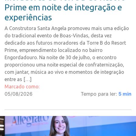
Prime em noite de integração e
experiências
A Construtora Santa Angela promoveu mais uma edição
do tradicional evento de Boas-Vindas, desta vez
dedicado aos futuros moradores da Torre B do Resort
Prime, empreendimento localizado no bairro
Engordadouro. Na noite de 30 de julho, o encontro
proporcionou uma noite especial de confraternização,
com jantar, música ao vivo e momentos de integração
entre as […]
Marcado como:
05/08/2026
Tempo para ler:
5
min