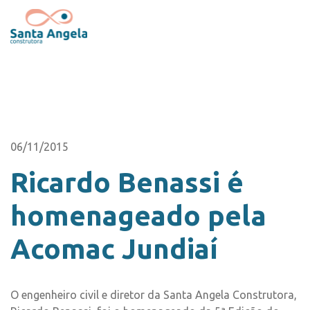
06/11/2015
Ricardo Benassi é
homenageado pela
Acomac Jundiaí
O engenheiro civil e diretor da Santa Angela Construtora,