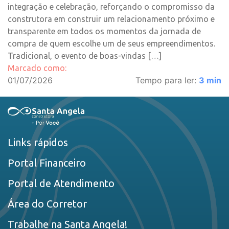
integração e celebração, reforçando o compromisso da
construtora em construir um relacionamento próximo e
transparente em todos os momentos da jornada de
compra de quem escolhe um de seus empreendimentos.
Tradicional, o evento de boas-vindas […]
Marcado como:
01/07/2026
Tempo para ler:
3
min
Links rápidos
Portal Financeiro
Portal de Atendimento
Área do Corretor
Trabalhe na Santa Angela!