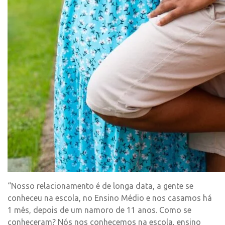
“Nosso relacionamento é de longa data, a gente se
conheceu na escola, no Ensino Médio e nos casamos há
1 mês, depois de um namoro de 11 anos. Como se
conheceram? Nós nos conhecemos na escola, ensino