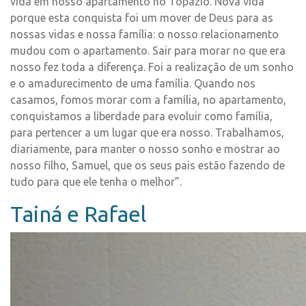
vida em nosso apartamento no Topázio. Nova vida
porque esta conquista foi um mover de Deus para as
nossas vidas e nossa família: o nosso relacionamento
mudou com o apartamento. Sair para morar no que era
nosso fez toda a diferença. Foi a realização de um sonho
e o amadurecimento de uma família. Quando nos
casamos, fomos morar com a família, no apartamento,
conquistamos a liberdade para evoluir como família,
para pertencer a um lugar que era nosso. Trabalhamos,
diariamente, para manter o nosso sonho e mostrar ao
nosso filho, Samuel, que os seus pais estão fazendo de
tudo para que ele tenha o melhor”.
Tainá e Rafael