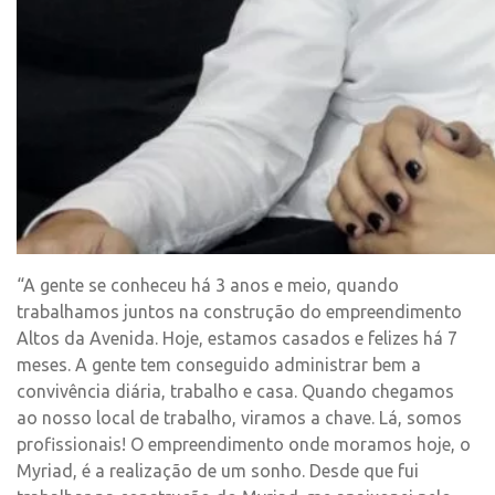
“A gente se conheceu há 3 anos e meio, quando
trabalhamos juntos na construção do empreendimento
Altos da Avenida. Hoje, estamos casados e felizes há 7
meses. A gente tem conseguido administrar bem a
convivência diária, trabalho e casa. Quando chegamos
ao nosso local de trabalho, viramos a chave. Lá, somos
profissionais! O empreendimento onde moramos hoje, o
Myriad, é a realização de um sonho. Desde que fui