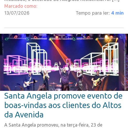
Marcado como:
13/07/2026
Tempo para ler:
4
min
Santa Angela promove evento de
boas-vindas aos clientes do Altos
da Avenida
A Santa Angela promoveu, na terça-feira, 23 de