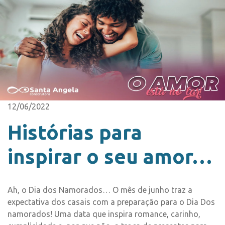
12/06/2022
Histórias para
inspirar o seu amor…
Ah, o Dia dos Namorados… O mês de junho traz a
expectativa dos casais com a preparação para o Dia Dos
namorados! Uma data que inspira romance, carinho,