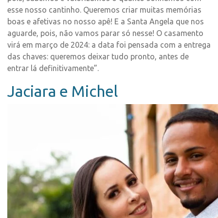
esse nosso cantinho. Queremos criar muitas memórias
boas e afetivas no nosso apê! E a Santa Angela que nos
aguarde, pois, não vamos parar só nesse! O casamento
virá em março de 2024: a data foi pensada com a entrega
das chaves: queremos deixar tudo pronto, antes de
entrar lá definitivamente”.
Jaciara e Michel