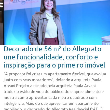
Decorado de 56 m² do Allegrato
une funcionalidade, conforto e
inspiração para o primeiro imóvel
“A proposta foi criar um apartamento flexível, que evolua
junto com seus moradores”, defende a arquiteta Paula
Arvani Projeto assinado pela arquiteta Paula Arvani
traduz o estilo de vida do público do empreendimento e
mostra como aproveitar cada metro quadrado com
inteligência. Mais do que apresentar um apartamento
mobiliado, o decorado do Allegrato Residencial foi […]