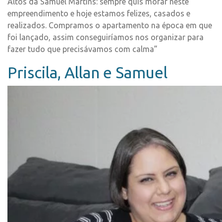
Altos da Samuel Martins: sempre quis morar neste
empreendimento e hoje estamos felizes, casados e
realizados. Compramos o apartamento na época em que
foi lançado, assim conseguiríamos nos organizar para
fazer tudo que precisávamos com calma”
Priscila, Allan e Samuel