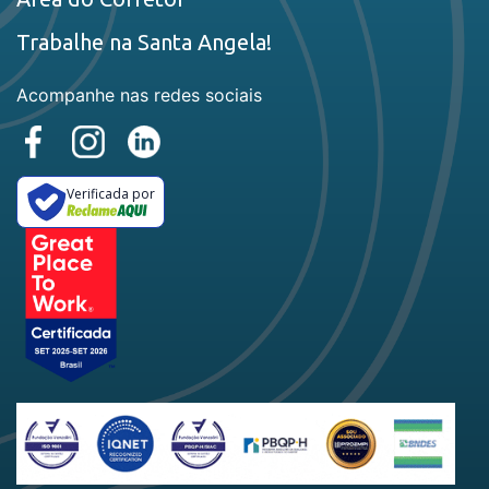
Trabalhe na Santa Angela!
Acompanhe nas redes sociais
Verificada por