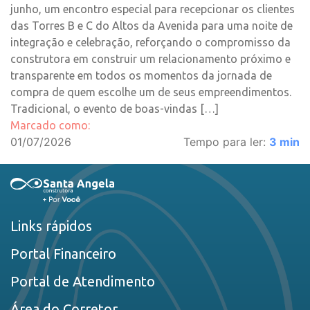
junho, um encontro especial para recepcionar os clientes
das Torres B e C do Altos da Avenida para uma noite de
integração e celebração, reforçando o compromisso da
construtora em construir um relacionamento próximo e
transparente em todos os momentos da jornada de
compra de quem escolhe um de seus empreendimentos.
Tradicional, o evento de boas-vindas […]
Marcado como:
01/07/2026
Tempo para ler:
3
min
Links rápidos
Portal Financeiro
Portal de Atendimento
Área do Corretor