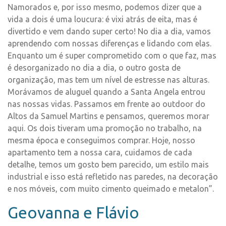
Namorados e, por isso mesmo, podemos dizer que a
vida a dois é uma loucura: é vixi atrás de eita, mas é
divertido e vem dando super certo! No dia a dia, vamos
aprendendo com nossas diferenças e lidando com elas.
Enquanto um é super comprometido com o que faz, mas
é desorganizado no dia a dia, o outro gosta de
organização, mas tem um nível de estresse nas alturas.
Morávamos de aluguel quando a Santa Angela entrou
nas nossas vidas. Passamos em frente ao outdoor do
Altos da Samuel Martins e pensamos, queremos morar
aqui. Os dois tiveram uma promoção no trabalho, na
mesma época e conseguimos comprar. Hoje, nosso
apartamento tem a nossa cara, cuidamos de cada
detalhe, temos um gosto bem parecido, um estilo mais
industrial e isso está refletido nas paredes, na decoração
e nos móveis, com muito cimento queimado e metalon”.
Geovanna e Flávio