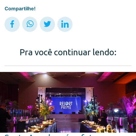
Compartilhe!
Pra você continuar lendo: