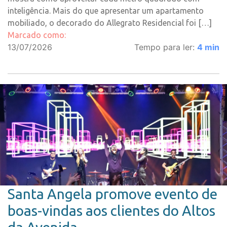
inteligência. Mais do que apresentar um apartamento
mobiliado, o decorado do Allegrato Residencial foi […]
Marcado como:
13/07/2026
Tempo para ler:
4
min
Santa Angela promove evento de
boas-vindas aos clientes do Altos