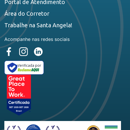
Portal de Atendimento
Área do Corretor
Trabalhe na Santa Angela!
Acompanhe nas redes sociais
Verificada por