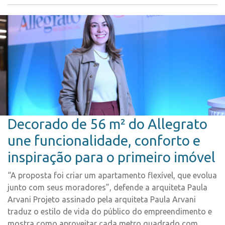
Decorado de 56 m² do Allegrato
une funcionalidade, conforto e
inspiração para o primeiro imóvel
“A proposta foi criar um apartamento flexível, que evolua
junto com seus moradores”, defende a arquiteta Paula
Arvani Projeto assinado pela arquiteta Paula Arvani
traduz o estilo de vida do público do empreendimento e
mostra como aproveitar cada metro quadrado com