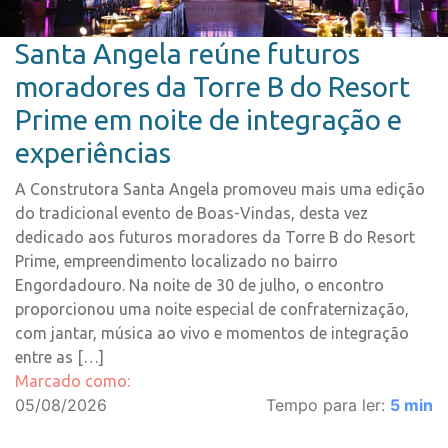
Santa Angela reúne futuros
moradores da Torre B do Resort
Prime em noite de integração e
experiências
A Construtora Santa Angela promoveu mais uma edição
do tradicional evento de Boas-Vindas, desta vez
dedicado aos futuros moradores da Torre B do Resort
Prime, empreendimento localizado no bairro
Engordadouro. Na noite de 30 de julho, o encontro
proporcionou uma noite especial de confraternização,
com jantar, música ao vivo e momentos de integração
entre as […]
Marcado como:
05/08/2026
Tempo para ler:
5
min