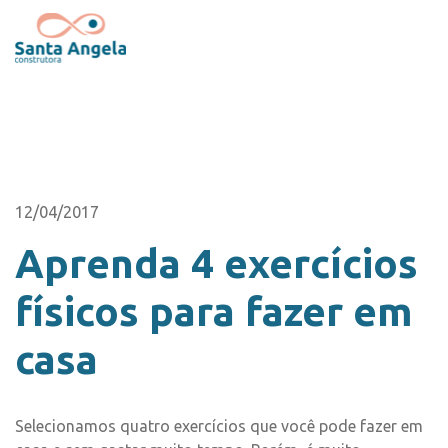
12/04/2017
Aprenda 4 exercícios
físicos para fazer em
casa
Selecionamos quatro exercícios que você pode fazer em