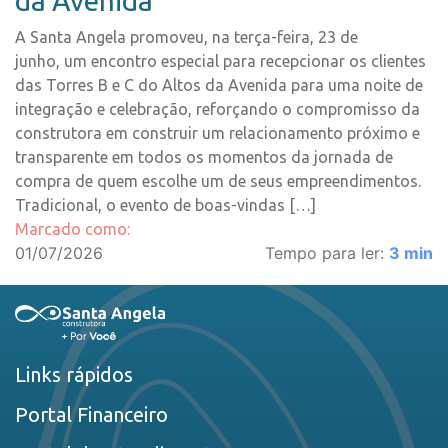
da Avenida
A Santa Angela promoveu, na terça-feira, 23 de
junho, um encontro especial para recepcionar os clientes
das Torres B e C do Altos da Avenida para uma noite de
integração e celebração, reforçando o compromisso da
construtora em construir um relacionamento próximo e
transparente em todos os momentos da jornada de
compra de quem escolhe um de seus empreendimentos.
Tradicional, o evento de boas-vindas […]
Marcado como:
01/07/2026
Tempo para ler:
3
min
Links rápidos
Portal Financeiro