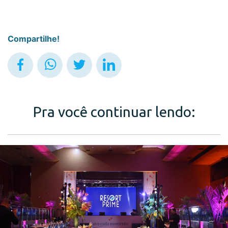
Compartilhe!
Pra você continuar lendo: