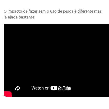
O impacto de fazer sem o uso de pesos é diferente mas
já ajuda bastante!