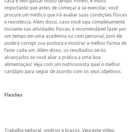
casa e sem gastar muito tempo. Porém, é muito
importante que antes de começar a se exercitar, você
procure um médico que irá avaliar suas condições físicas
e resistência. Além disso, caso você seja completamente
iniciante nas atividades físicas, é recomendável fazer por
um tempo em uma academia ou com personal, pois ele
poderá corrigir sua postura e mostrar a melhor forma de
fazer cada um. Além disso, os resultados serão
alcançados se você aliar a prática a uma boa
alimentação! Veja com um nutricionista qual o melhor
cardápio para seguir de acordo com os seus objetivos.
Flexões
Trabalha peitoral, ombros e braços. Veja este vídeo: