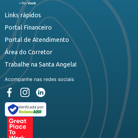
Links rápidos
Portal Financeiro
Portal de Atendimento
Área do Corretor
Trabalhe na Santa Angela!
Acompanhe nas redes sociais
Verificada por