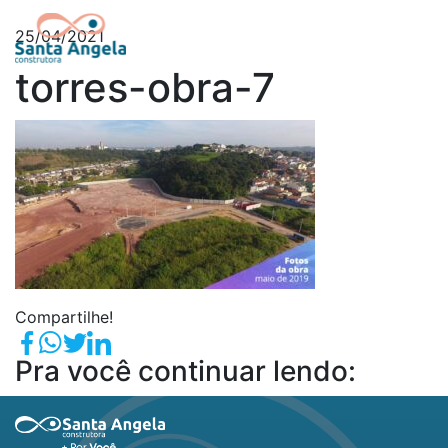
25/04/2021
torres-obra-7
Compartilhe!
Pra você continuar lendo: