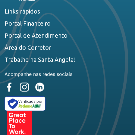
Links rápidos
Portal Financeiro
Portal de Atendimento
Área do Corretor
Trabalhe na Santa Angela!
Acompanhe nas redes sociais
Verificada por