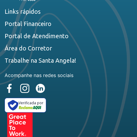
Links rápidos
Portal Financeiro
Portal de Atendimento
Área do Corretor
Trabalhe na Santa Angela!
Acompanhe nas redes sociais
Verificada por