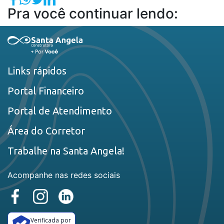
Pra você continuar lendo:
Links rápidos
Portal Financeiro
Portal de Atendimento
Área do Corretor
Trabalhe na Santa Angela!
Acompanhe nas redes sociais
Verificada por