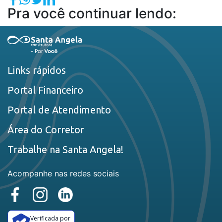
Pra você continuar lendo:
Links rápidos
Portal Financeiro
Portal de Atendimento
Área do Corretor
Trabalhe na Santa Angela!
Acompanhe nas redes sociais
Verificada por