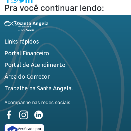
Pra você continuar lendo:
Links rápidos
Portal Financeiro
Portal de Atendimento
Área do Corretor
Trabalhe na Santa Angela!
Acompanhe nas redes sociais
Verificada por