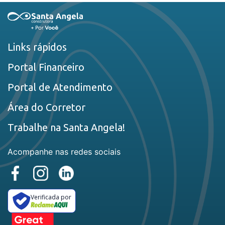
Links rápidos
Portal Financeiro
Portal de Atendimento
Área do Corretor
Trabalhe na Santa Angela!
Acompanhe nas redes sociais
Verificada por