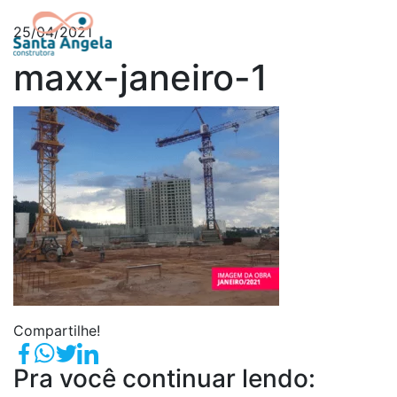
25/04/2021
maxx-janeiro-1
Compartilhe!
Pra você continuar lendo: