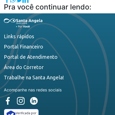
Pra você continuar lendo:
Links rápidos
Portal Financeiro
Portal de Atendimento
Área do Corretor
Trabalhe na Santa Angela!
Acompanhe nas redes sociais
Verificada por