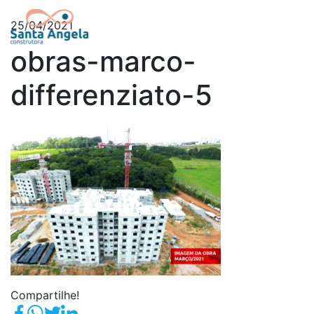
25/04/2021
obras-marco-
differenziato-5
Compartilhe!