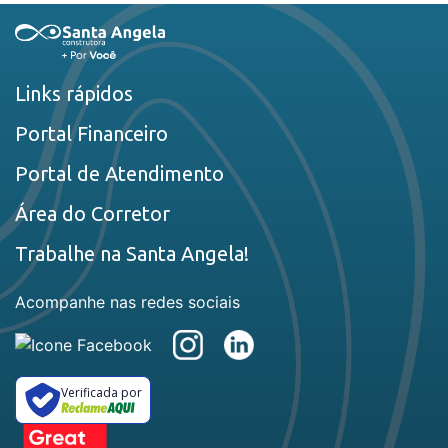
Links rápidos
Portal Financeiro
Portal de Atendimento
Área do Corretor
Trabalhe na Santa Angela!
Acompanhe nas redes sociais
Verificada por