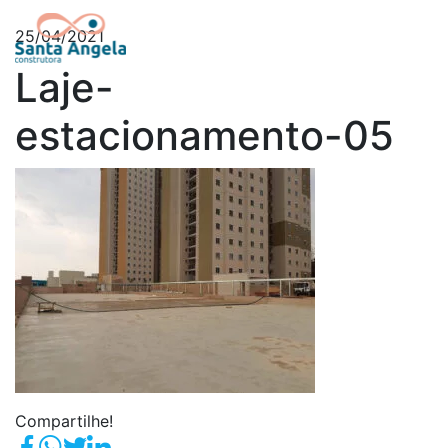
25/04/2021
Laje-
estacionamento-05
Compartilhe!