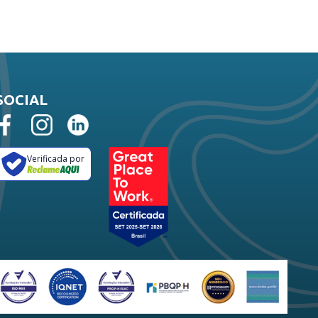
SOCIAL
Verificada por