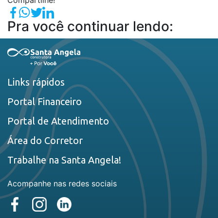
Compartilhe!
Pra você continuar lendo:
Links rápidos
Portal Financeiro
Portal de Atendimento
Área do Corretor
Trabalhe na Santa Angela!
Acompanhe nas redes sociais