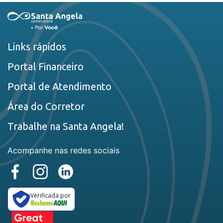
Links rápidos
Portal Financeiro
Portal de Atendimento
Área do Corretor
Trabalhe na Santa Angela!
Acompanhe nas redes sociais
Verificada por