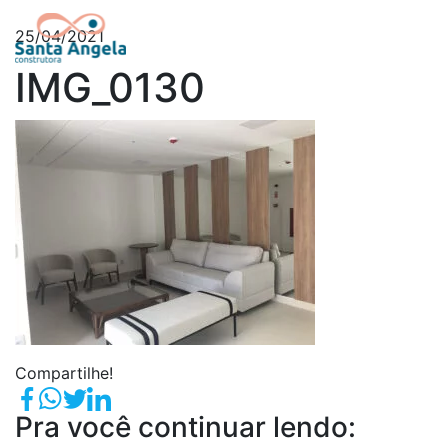
25/04/2021
IMG_0130
Compartilhe!
Pra você continuar lendo: