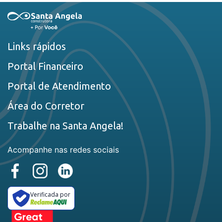
Links rápidos
Portal Financeiro
Portal de Atendimento
Área do Corretor
Trabalhe na Santa Angela!
Acompanhe nas redes sociais
Verificada por